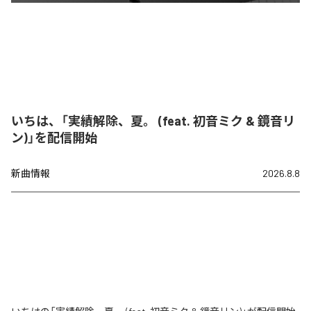
いちは、「実績解除、夏。 (feat. 初音ミク & 鏡音リ
ン)」を配信開始
新曲情報
2026.8.8