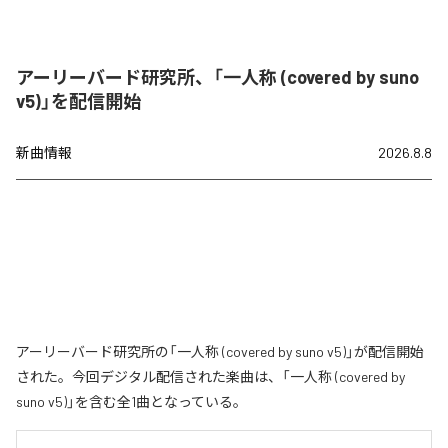
アーリーバード研究所、「一人称 (covered by suno
v5)」を配信開始
新曲情報
2026.8.8
アーリーバード研究所の「一人称 (covered by suno v5)」が配信開始
された。今回デジタル配信された楽曲は、「一人称 (covered by
suno v5)」を含む全1曲となっている。