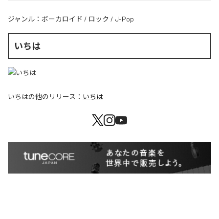
ジャンル：
ボーカロイド
/
ロック
/
J-Pop
いちは
いちは
の他のリリース：
いちは