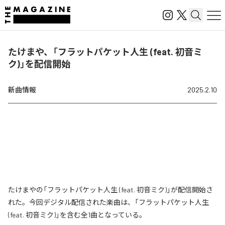
たけまや、「フラットパケット人生 (feat. 初音ミ
ク)」を配信開始
新曲情報
2025.2.10
たけまやの「フラットパケット人生 (feat. 初音ミク)」が配信開始さ
れた。今回デジタル配信された楽曲は、「フラットパケット人生
(feat. 初音ミク)」を含む全1曲となっている。