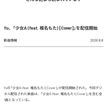
Yu、「少女A (feat. 椎名もた) [Cover]」を配信開始
新曲情報
2026.8.8
Yuの「少女A (feat. 椎名もた) [Cover]」が配信開始された。今回デジ
タル配信された楽曲は、「少女A (feat. 椎名もた) [Cover]」を含む全
1曲となっている。