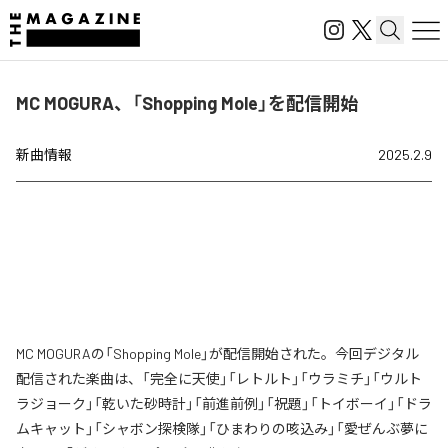
MC MOGURA、「Shopping Mole」を配信開始
新曲情報
2025.2.9
MC MOGURAの「Shopping Mole」が配信開始された。今回デジタル
配信された楽曲は、「完全に天使」「レトルト」「ウラミチ」「ウルト
ラジョーク」「乾いた砂時計」「前進前例」「祝題」「トイボーイ」「ドラ
ムキャット」「シャボン探検隊」「ひまわりの咳込み」「愛ぜんぶ夢に