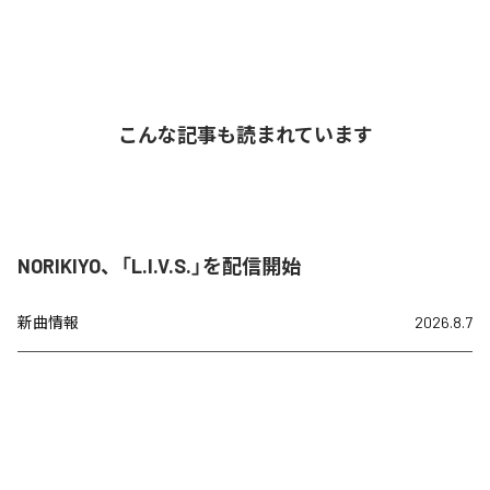
こんな記事も読まれています
NORIKIYO、「L.I.V.S.」を配信開始
新曲情報
2026.8.7