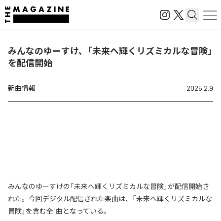
みんなのゆーすけ、「未来へ輝くリズミカルな冒険」
を配信開始
新曲情報
2025.2.9
みんなのゆーすけの「未来へ輝くリズミカルな冒険」が配信開始さ
れた。今回デジタル配信された楽曲は、「未来へ輝くリズミカルな
冒険」を含む全1曲となっている。