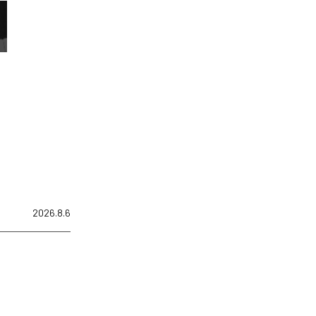
2026.8.6