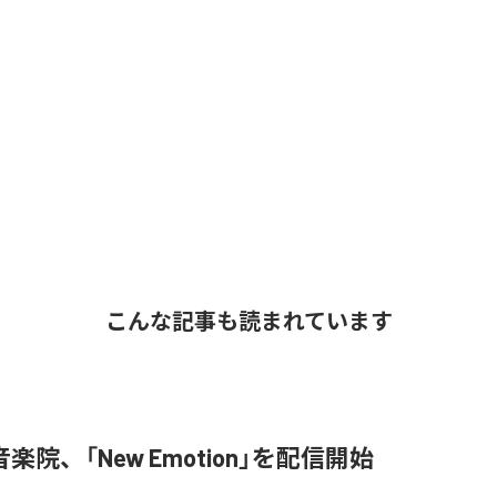
こんな記事も読まれています
楽院、「New Emotion」を配信開始