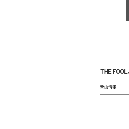
THE FOOL
新曲情報