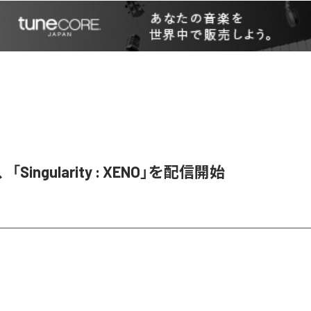
、「Singularity : XENO」を配信開始