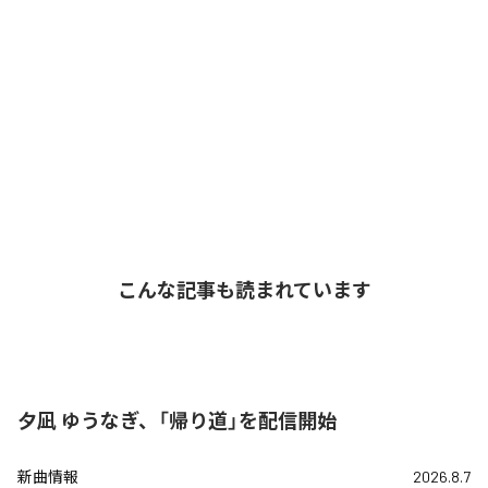
こんな記事も読まれています
夕凪 ゆうなぎ、「帰り道」を配信開始
新曲情報
2026.8.7