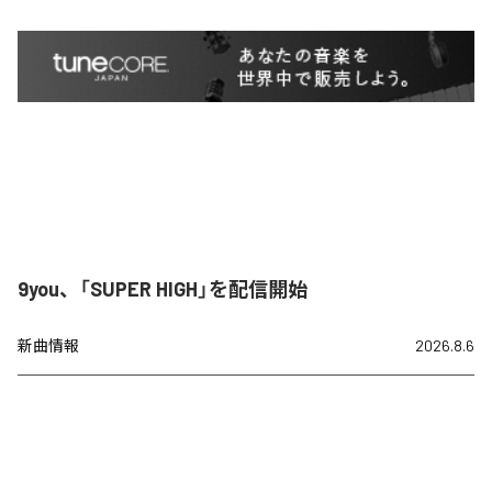
9you、「SUPER HIGH」を配信開始
新曲情報
2026.8.6