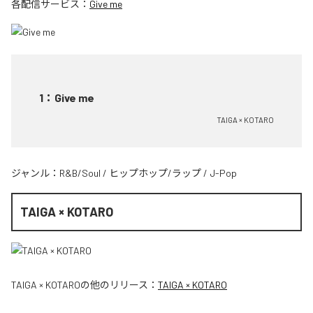
各配信サービス：
Give me
1
：
Give me
TAIGA × KOTARO
ジャンル：
R&B/Soul
/
ヒップホップ/ラップ
/
J-Pop
TAIGA × KOTARO
TAIGA × KOTARO
の他のリリース：
TAIGA × KOTARO