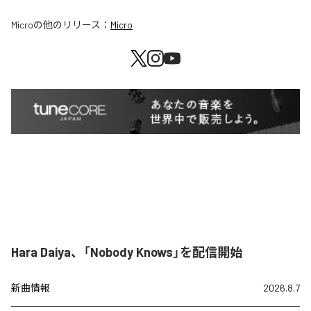
Micro
の他のリリース：
Micro
Hara Daiya、「Nobody Knows」を配信開始
新曲情報
2026.8.7