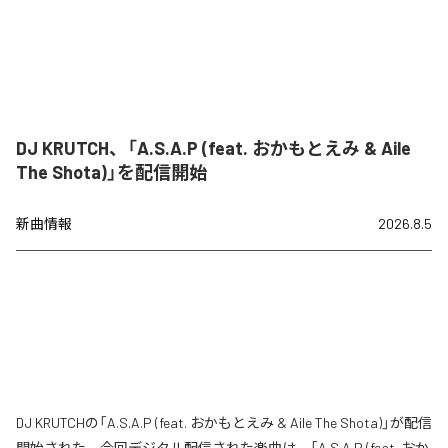
DJ KRUTCH、「A.S.A.P (feat. おかもとえみ & Aile
The Shota)」を配信開始
新曲情報
2026.8.5
DJ KRUTCHの「A.S.A.P (feat. おかもとえみ & Aile The Shota)」が配信
開始された。今回デジタル配信された楽曲は、「A.S.A.P (feat. おか