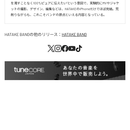
を濁すことなく100%ピュアに伝えたい"という意図で、実験的にMVやジャケ
ットの撮影、デザイン、編集などは、HATAKEのiPhoneだけでほぼ完結。荒
削りながらも、これこそバンドの原点といえる内容となっている。
HATAKE BAND
の他のリリース：
HATAKE BAND