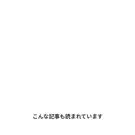
こんな記事も読まれています