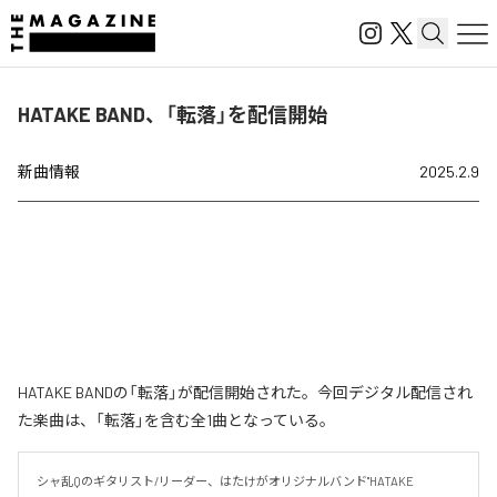
HATAKE BAND、「転落」を配信開始
新曲情報
2025.2.9
HATAKE BANDの「転落」が配信開始された。今回デジタル配信され
た楽曲は、「転落」を含む全1曲となっている。
シャ乱Qのギタリスト/リーダー、はたけがオリジナルバンド"HATAKE 