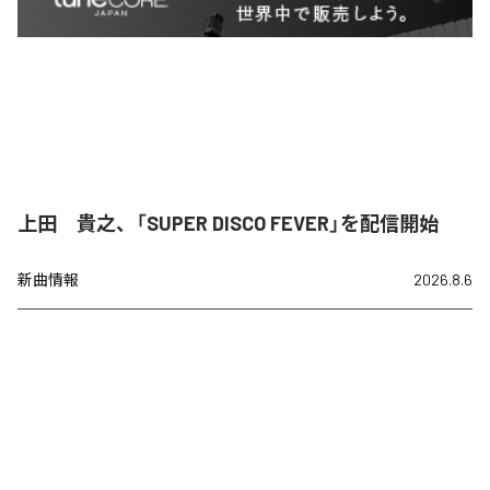
上田 貴之、「SUPER DISCO FEVER」を配信開始
新曲情報
2026.8.6