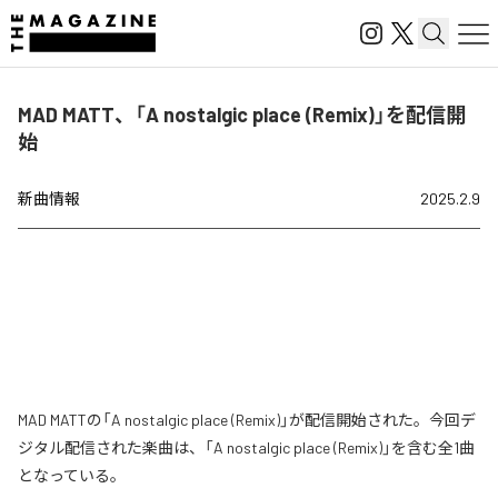
MAD MATT、「A nostalgic place (Remix)」を配信開
始
新曲情報
2025.2.9
MAD MATTの「A nostalgic place (Remix)」が配信開始された。今回デ
ジタル配信された楽曲は、「A nostalgic place (Remix)」を含む全1曲
となっている。