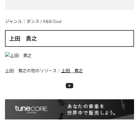
ジャンル：
ダンス
/
R&B/Soul
上田 貴之
上田 貴之
の他のリリース：
上田 貴之