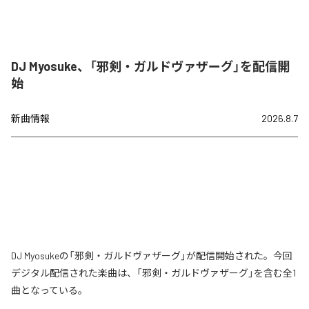
DJ Myosuke、「邪剣・ガルドヴァザーグ」を配信開
始
新曲情報
2026.8.7
DJ Myosukeの「邪剣・ガルドヴァザーグ」が配信開始された。今回
デジタル配信された楽曲は、「邪剣・ガルドヴァザーグ」を含む全1
曲となっている。