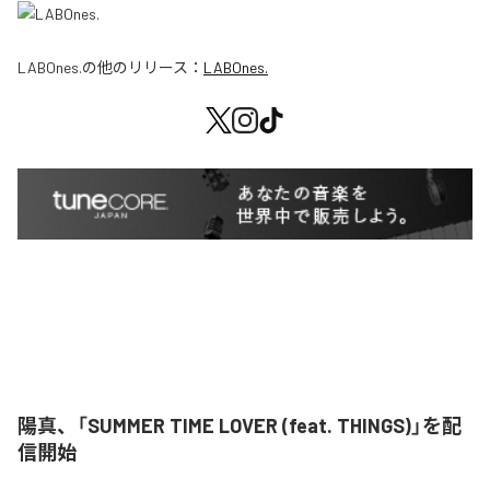
LABOnes.
の他のリリース：
LABOnes.
陽真、「SUMMER TIME LOVER (feat. THINGS)」を配
信開始