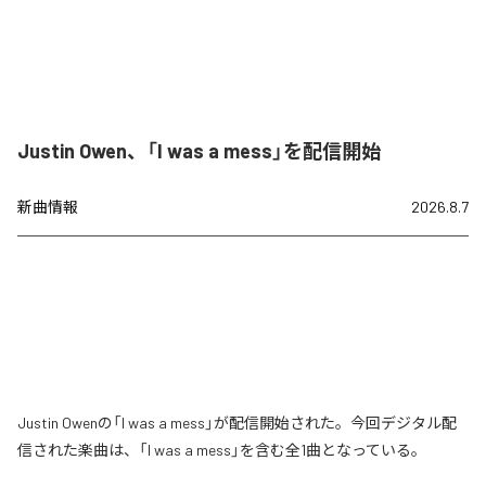
Justin Owen、「I was a mess」を配信開始
新曲情報
2026.8.7
Justin Owenの「I was a mess」が配信開始された。今回デジタル配
信された楽曲は、「I was a mess」を含む全1曲となっている。