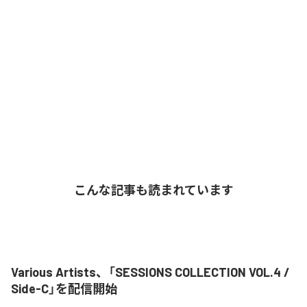
こんな記事も読まれています
Various Artists、「SESSIONS COLLECTION VOL.4 /
Side-C」を配信開始