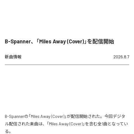
B-Spanner、「Miles Away (Cover)」を配信開始
新曲情報
2026.8.7
B-Spannerの「Miles Away (Cover)」が配信開始された。今回デジタ
ル配信された楽曲は、「Miles Away (Cover)」を含む全1曲となってい
る。