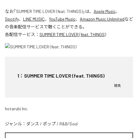
なお「
SUMMER TIME LOVER (feat. THINGS)
」は、
Apple Music
、
Spotify
、
LINE MUSIC
、
YouTube Music
、
Amazon Music Unlimited
など
の音楽配信サービスで聴くことができる。
各配信サービス：
SUMMER TIME LOVER (feat. THINGS)
1
：
SUMMER TIME LOVER (feat. THINGS)
陽真
hotarubi Inc.
ジャンル：
ダンス
/
ポップ
/
R&B/Soul