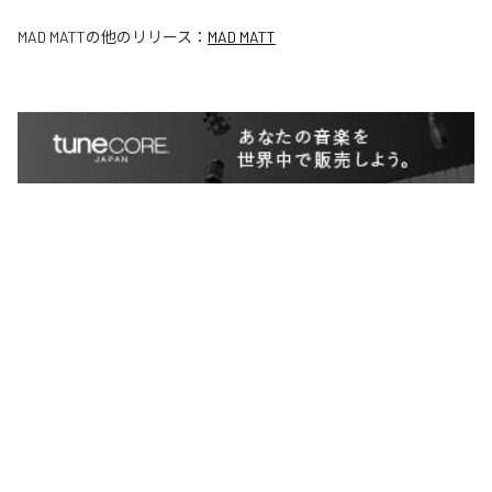
MAD MATT
の他のリリース：
MAD MATT