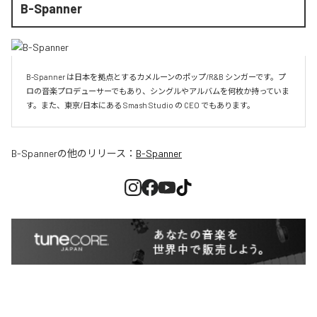
B-Spanner
B-Spanner は日本を拠点とするカメルーンのポップ/R&B シンガーです。プ
ロの音楽プロデューサーでもあり、シングルやアルバムを何枚か持っていま
す。また、東京/日本にある Smash Studio の CEO でもあります。
B-Spanner
の他のリリース：
B-Spanner