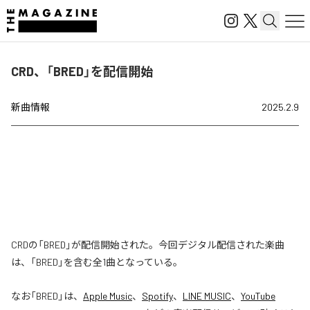
CRD、「BRED」を配信開始
新曲情報
2025.2.9
CRDの「BRED」が配信開始された。今回デジタル配信された楽曲
は、「BRED」を含む全1曲となっている。
なお「
BRED
」は、
Apple Music
、
Spotify
、
LINE MUSIC
、
YouTube