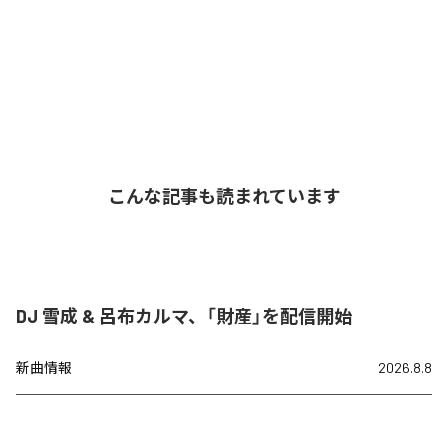
こんな記事も読まれています
DJ 雪成 & 呂布カルマ、「財産」を配信開始
新曲情報
2026.8.8