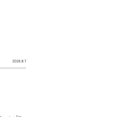
2026.8.7