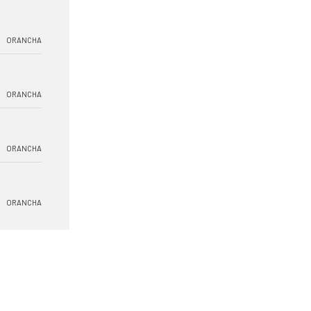
ORANCHA
ORANCHA
ORANCHA
ORANCHA