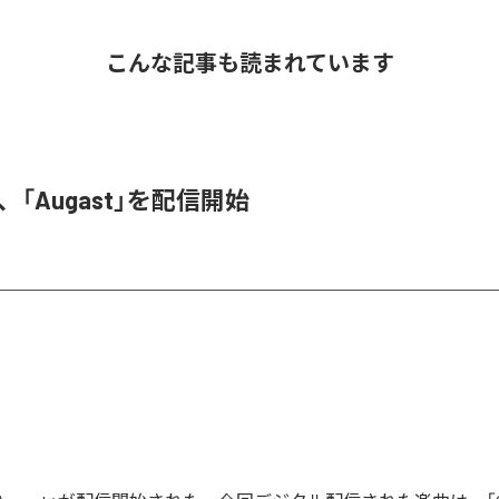
こんな記事も読まれています
A、「Augast」を配信開始