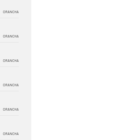
ORANCHA
ORANCHA
ORANCHA
ORANCHA
ORANCHA
ORANCHA