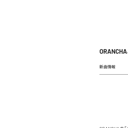
ORANCH
新曲情報