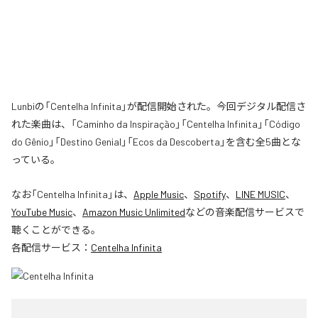
Lunbiの「Centelha Infinita」が配信開始された。今回デジタル配信さ
れた楽曲は、「Caminho da Inspiração」「Centelha Infinita」「Código
do Gênio」「Destino Genial」「Ecos da Descoberta」を含む全5曲とな
っている。
なお「
Centelha Infinita
」は、
Apple Music
、
Spotify
、
LINE MUSIC
、
YouTube Music
、
Amazon Music Unlimited
などの音楽配信サービスで
聴くことができる。
各配信サービス：
Centelha Infinita