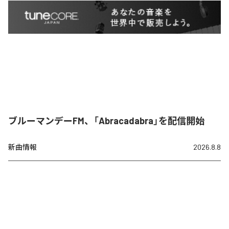
ブルーマンデーFM、「Abracadabra」を配信開始
新曲情報
2026.8.8