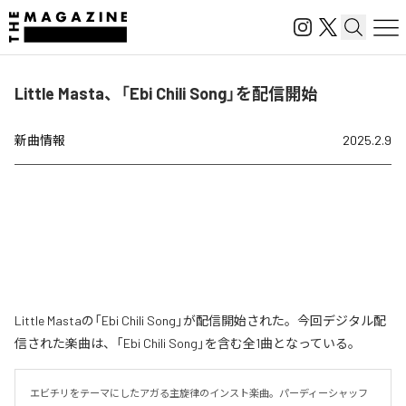
Little Masta、「Ebi Chili Song」を配信開始
新曲情報
2025.2.9
Little Mastaの「Ebi Chili Song」が配信開始された。今回デジタル配
信された楽曲は、「Ebi Chili Song」を含む全1曲となっている。
エビチリをテーマにしたアガる主旋律のインスト楽曲。パーディーシャッフ