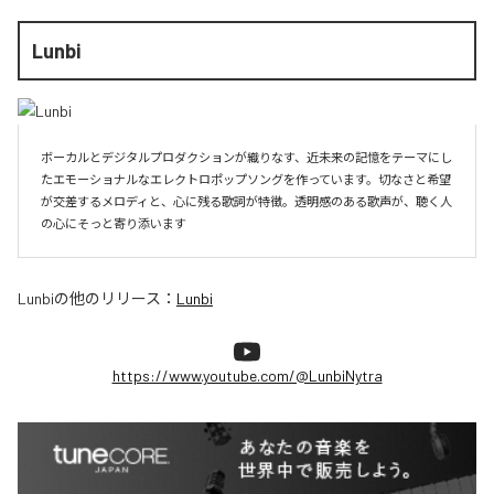
Lunbi
ボーカルとデジタルプロダクションが織りなす、近未来の記憶をテーマにし
たエモーショナルなエレクトロポップソングを作っています。切なさと希望
が交差するメロディと、心に残る歌詞が特徴。透明感のある歌声が、聴く人
の心にそっと寄り添います
Lunbi
の他のリリース：
Lunbi
https://www.youtube.com/@LunbiNytra