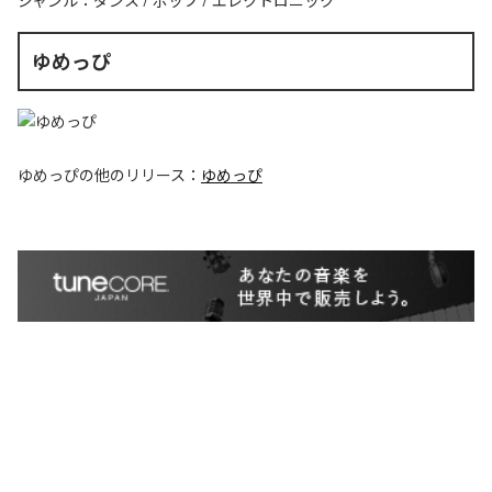
ジャンル：
ダンス
/
ポップ
/
エレクトロニック
ゆめっぴ
ゆめっぴ
の他のリリース：
ゆめっぴ