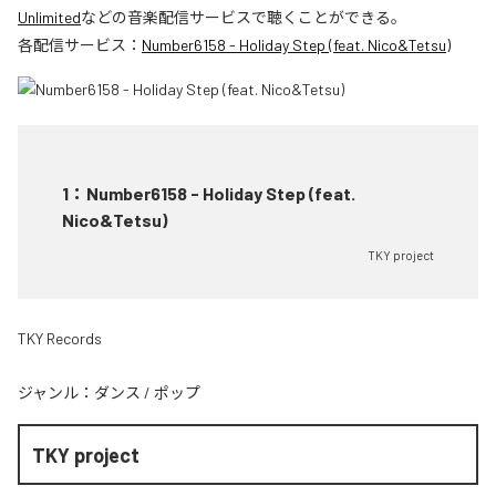
Unlimited
などの音楽配信サービスで聴くことができる。
各配信サービス：
Number6158 - Holiday Step (feat. Nico&Tetsu)
1
：
Number6158 - Holiday Step (feat.
Nico&Tetsu)
TKY project
TKY Records
ジャンル：
ダンス
/
ポップ
TKY project