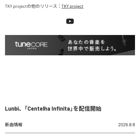
TKY project
の他のリリース：
TKY project
Lunbi、「Centelha Infinita」を配信開始
新曲情報
2026.8.8