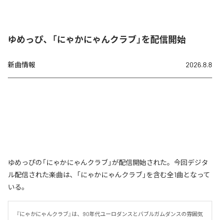
ゆめっぴ、「にゃかにゃんクラブ」を配信開始
新曲情報
2026.8.8
ゆめっぴの「にゃかにゃんクラブ」が配信開始された。今回デジタ
ル配信された楽曲は、「にゃかにゃんクラブ」を含む全1曲となって
いる。
『にゃかにゃんクラブ』は、90年代ユーロダンスとバブルガムダンスの雰囲気