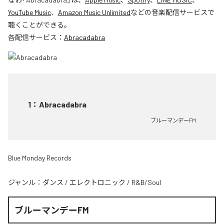
YouTube Music
、
Amazon Music Unlimited
などの音楽配信サービスで
聴くことができる。
各配信サービス：
Abracadabra
1
：
Abracadabra
ブルーマンデーFM
Blue Monday Records
ジャンル：
ダンス
/
エレクトロニック
/
R&B/Soul
ブルーマンデーFM