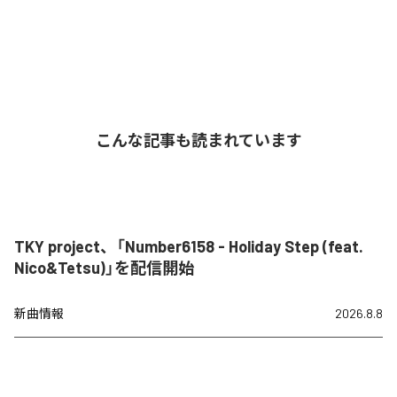
こんな記事も読まれています
TKY project、「Number6158 - Holiday Step (feat.
Nico&Tetsu)」を配信開始
新曲情報
2026.8.8