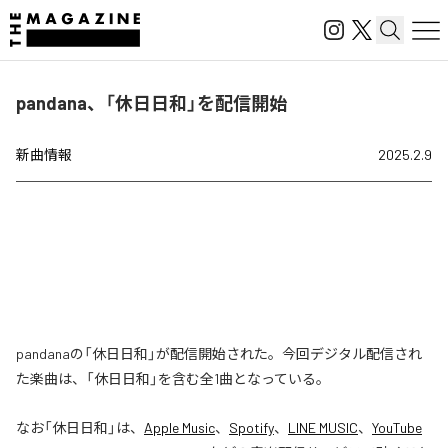
pandana、「休日日和」を配信開始
新曲情報
2025.2.9
pandanaの「休日日和」が配信開始された。今回デジタル配信され
た楽曲は、「休日日和」を含む全1曲となっている。
なお「
休日日和
」は、
Apple Music
、
Spotify
、
LINE MUSIC
、
YouTube