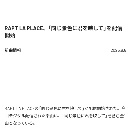
RAPT LA PLACE、「同じ景色に君を映して」を配信
開始
新曲情報
2026.8.8
RAPT LA PLACEの「同じ景色に君を映して」が配信開始された。今
回デジタル配信された楽曲は、「同じ景色に君を映して」を含む全1
曲となっている。