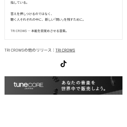
指している。

答えを押しつけるのではなく、

聴く人それぞれの中に、新しい「問い」を残すために。

TRI CROWS ― 本能を目覚めさせる音楽。
TRI CROWS
の他のリリース：
TRI CROWS