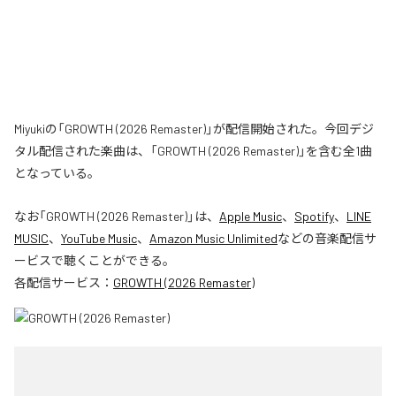
Miyukiの「GROWTH (2026 Remaster)」が配信開始された。今回デジ
タル配信された楽曲は、「GROWTH (2026 Remaster)」を含む全1曲
となっている。
なお「
GROWTH (2026 Remaster)
」は、
Apple Music
、
Spotify
、
LINE
MUSIC
、
YouTube Music
、
Amazon Music Unlimited
などの音楽配信サ
ービスで聴くことができる。
各配信サービス：
GROWTH (2026 Remaster)