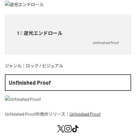
1
：
逆光エンドロール
Unfinished Proof
ジャンル：
ロック
/
ビジュアル
Unfinished Proof
Unfinished Proof
の他のリリース：
Unfinished Proof