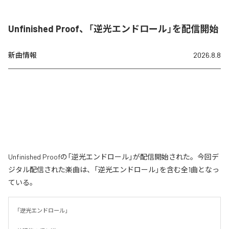
Unfinished Proof、「逆光エンドロール」を配信開始
新曲情報
2026.8.8
Unfinished Proofの「逆光エンドロール」が配信開始された。今回デ
ジタル配信された楽曲は、「逆光エンドロール」を含む全1曲となっ
ている。
「逆光エンドロール」
