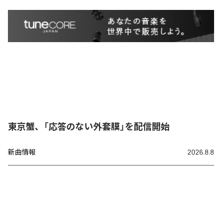
東京蟹、「応答のない外套膜」を配信開始
新曲情報
2026.8.8