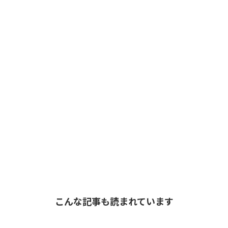
こんな記事も読まれています