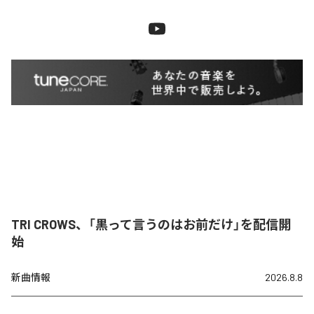
TRI CROWS、「黒って言うのはお前だけ」を配信開
始
新曲情報
2026.8.8