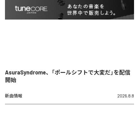
AsuraSyndrome、「ポールシフトで大変だ」を配信
開始
新曲情報
2026.8.8