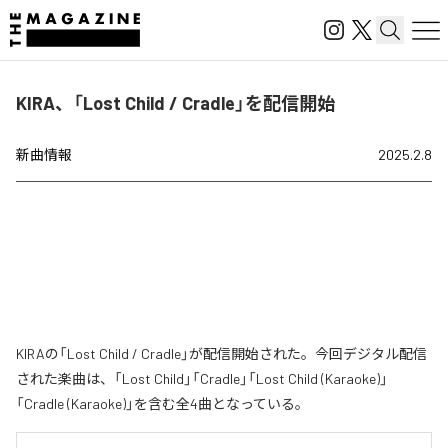
KIRA、「Lost Child / Cradle」を配信開始
新曲情報
2025.2.8
KIRAの「Lost Child / Cradle」が配信開始された。今回デジタル配信
された楽曲は、「Lost Child」「Cradle」「Lost Child (Karaoke)」
「Cradle (Karaoke)」を含む全4曲となっている。