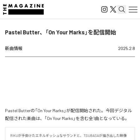
Pastel Butter、「On Your Marks」を配信開始
新曲情報
2025.2.8
Pastel Butterの「On Your Marks」が配信開始された。今回デジタル
配信された楽曲は、「On Your Marks」を含む全1曲となっている。
RIKUが手掛けたエネルギッシュなサウンドと、TSUBASAが描き出した映像