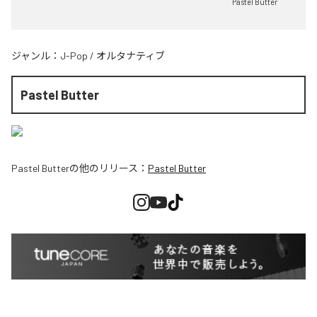
Pastel Butter
ジャンル：
J-Pop
/
オルタナティブ
Pastel Butter
Pastel Butter
の他のリリース：
Pastel Butter