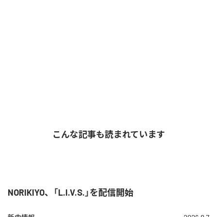
こんな記事も読まれています
NORIKIYO、「L.I.V.S.」を配信開始