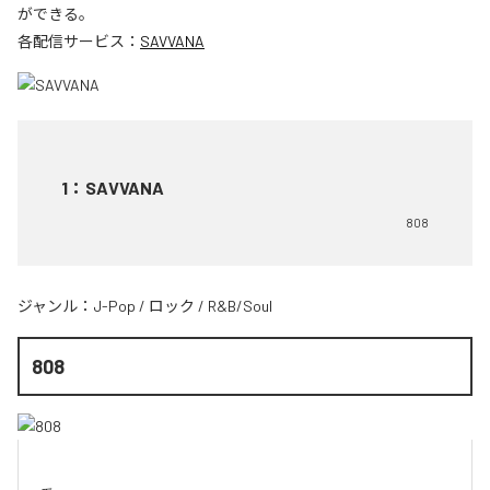
ができる。
各配信サービス：
SAVVANA
1
：
SAVVANA
808
ジャンル：
J-Pop
/
ロック
/
R&B/Soul
808