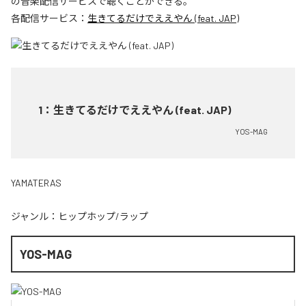
の音楽配信サービスで聴くことができる。
各配信サービス：
生きてるだけでええやん (feat. JAP)
1
：
生きてるだけでええやん (feat. JAP)
YOS-MAG
YAMATERAS
ジャンル：
ヒップホップ/ラップ
YOS-MAG