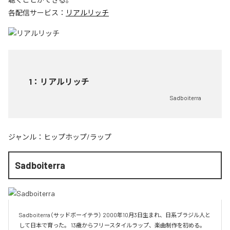
各配信サービス：
リアルリッチ
1
：
リアルリッチ
Sadboiterra
ジャンル：
ヒップホップ/ラップ
Sadboiterra
Sadboiterra（サッドボーイテラ） 2000年10月3日生まれ、日系ブラジル人と
して日本で育った。 13歳からフリースタイルラップ、楽曲制作を初める。 