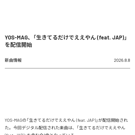
YOS-MAG、「生きてるだけでええやん (feat. JAP)」
を配信開始
新曲情報
2026.8.8
YOS-MAGの「生きてるだけでええやん (feat. JAP)」が配信開始され
た。今回デジタル配信された楽曲は、「生きてるだけでええやん