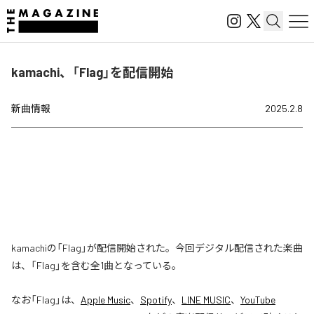
kamachi、「Flag」を配信開始
新曲情報
2025.2.8
kamachiの「Flag」が配信開始された。今回デジタル配信された楽曲
は、「Flag」を含む全1曲となっている。
なお「
Flag
」は、
Apple Music
、
Spotify
、
LINE MUSIC
、
YouTube