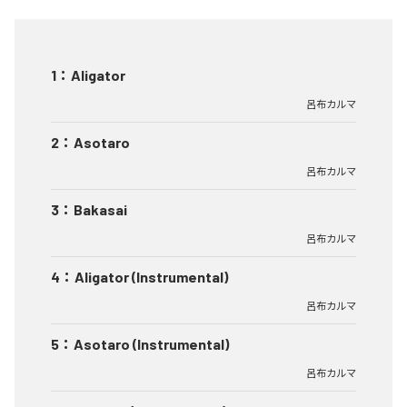
1
：
Aligator
呂布カルマ
2
：
Asotaro
呂布カルマ
3
：
Bakasai
呂布カルマ
4
：
Aligator (Instrumental)
呂布カルマ
5
：
Asotaro (Instrumental)
呂布カルマ