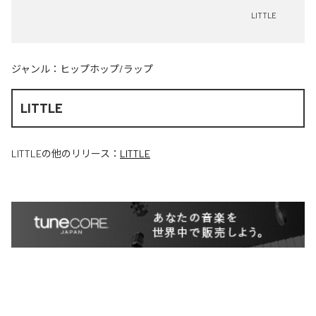
LITTLE
ジャンル：
ヒップホップ/ラップ
LITTLE
LITTLE
の他のリリース：
LITTLE