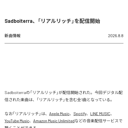
Sadboiterra、「リアルリッチ」を配信開始
新曲情報
2026.8.8
Sadboiterraの「リアルリッチ」が配信開始された。今回デジタル配
信された楽曲は、「リアルリッチ」を含む全1曲となっている。
なお「
リアルリッチ
」は、
Apple Music
、
Spotify
、
LINE MUSIC
、
YouTube Music
、
Amazon Music Unlimited
などの音楽配信サービスで
聴くことができる。