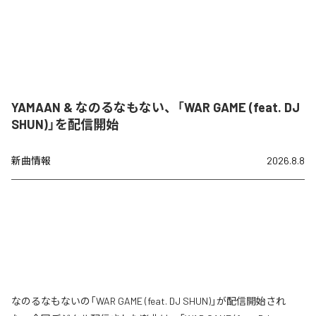
YAMAAN & なのるなもない、「WAR GAME (feat. DJ
SHUN)」を配信開始
新曲情報
2026.8.8
なのるなもないの「WAR GAME (feat. DJ SHUN)」が配信開始され