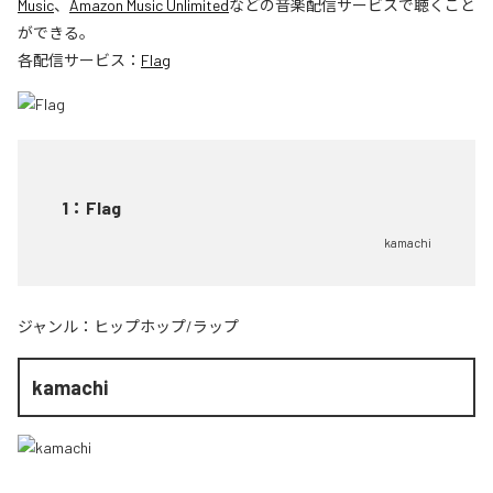
Music
、
Amazon Music Unlimited
などの音楽配信サービスで聴くこと
ができる。
各配信サービス：
Flag
1
：
Flag
kamachi
ジャンル：
ヒップホップ/ラップ
kamachi