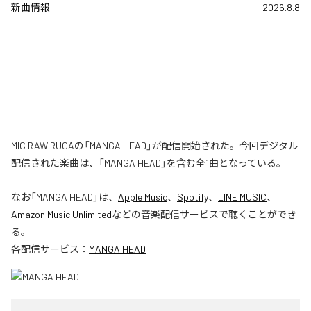
新曲情報
2026.8.8
MIC RAW RUGAの「MANGA HEAD」が配信開始された。今回デジタル
配信された楽曲は、「MANGA HEAD」を含む全1曲となっている。
なお「
MANGA HEAD
」は、
Apple Music
、
Spotify
、
LINE MUSIC
、
Amazon Music Unlimited
などの音楽配信サービスで聴くことができ
る。
各配信サービス：
MANGA HEAD