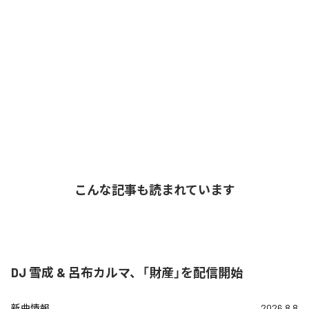
こんな記事も読まれています
DJ 雪成 & 呂布カルマ、「財産」を配信開始
新曲情報
2026.8.8