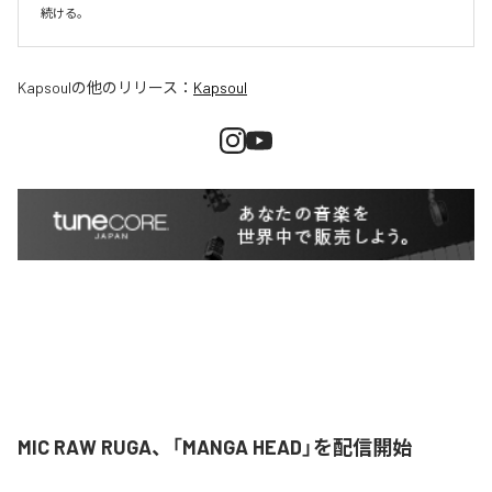
続ける。
Kapsoul
の他のリリース：
Kapsoul
MIC RAW RUGA、「MANGA HEAD」を配信開始