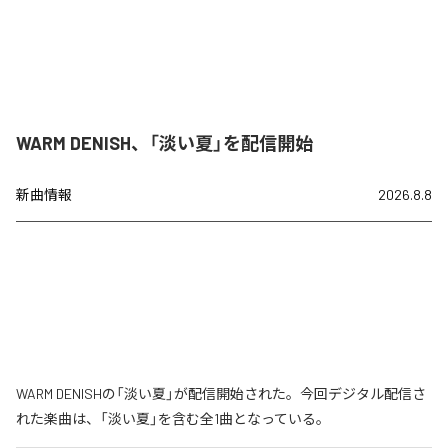
WARM DENISH、「淡い夏」を配信開始
新曲情報
2026.8.8
WARM DENISHの「淡い夏」が配信開始された。今回デジタル配信さ
れた楽曲は、「淡い夏」を含む全1曲となっている。