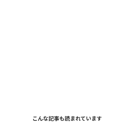
こんな記事も読まれています