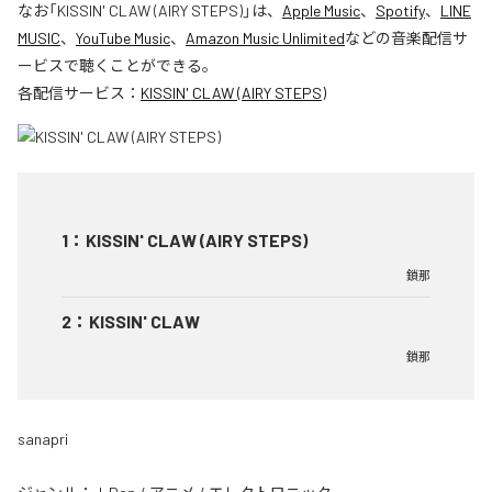
なお「
KISSIN' CLAW (AIRY STEPS)
」は、
Apple Music
、
Spotify
、
LINE
MUSIC
、
YouTube Music
、
Amazon Music Unlimited
などの音楽配信サ
ービスで聴くことができる。
各配信サービス：
KISSIN' CLAW (AIRY STEPS)
1
：
KISSIN' CLAW (AIRY STEPS)
鎖那
2
：
KISSIN' CLAW
鎖那
sanapri