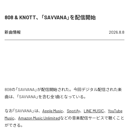
808 & KNOTT、「SAVVANA」を配信開始
新曲情報
2026.8.8
808の「SAVVANA」が配信開始された。今回デジタル配信された楽
曲は、「SAVVANA」を含む全1曲となっている。
なお「
SAVVANA
」は、
Apple Music
、
Spotify
、
LINE MUSIC
、
YouTube
Music
、
Amazon Music Unlimited
などの音楽配信サービスで聴くこと
ができる。