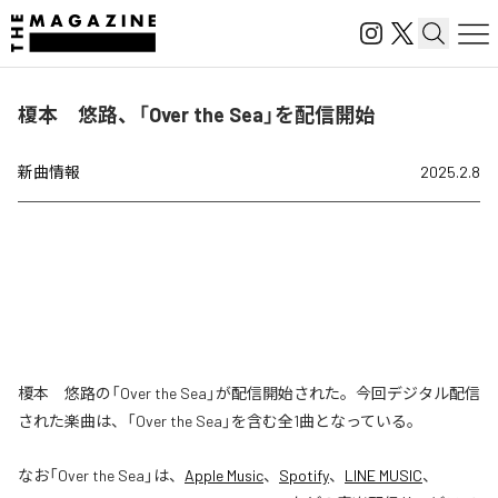
榎本 悠路、「Over the Sea」を配信開始
新曲情報
2025.2.8
榎本 悠路の「Over the Sea」が配信開始された。今回デジタル配信
された楽曲は、「Over the Sea」を含む全1曲となっている。
なお「
Over the Sea
」は、
Apple Music
、
Spotify
、
LINE MUSIC
、