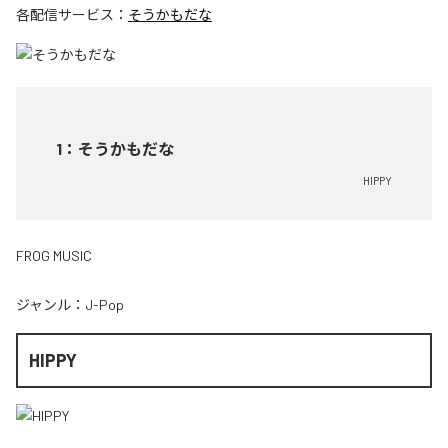
各配信サービス：
そうかもだな
1
：
そうかもだな
HIPPY
FROG MUSIC
ジャンル：
J-Pop
HIPPY