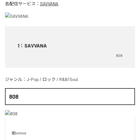
各配信サービス：
SAVVANA
1
：
SAVVANA
808
ジャンル：
J-Pop
/
ロック
/
R&B/Soul
808
愛believe