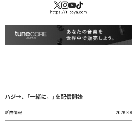
https://t-toya.com
ハジ→、「一緒に。」を配信開始
新曲情報
2026.8.8