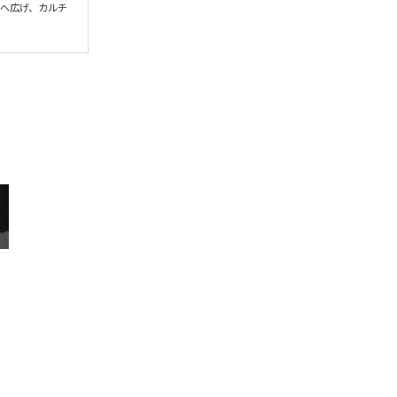
界へ広げ、カルチ