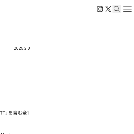
2025.2.8
TT」を含む全1