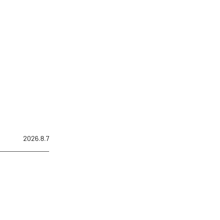
2026.8.7