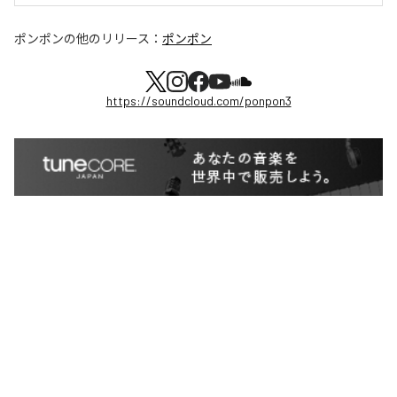
ポンポン
の他のリリース：
ポンポン
https://soundcloud.com/ponpon3