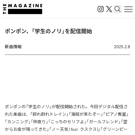
ポンポン、「学生のノリ」を配信開始
新曲情報
2025.2.8
ポンポンの「学生のノリ」が配信開始された。今回デジタル配信さ
れた楽曲は、「群れ群れトレイン」「海賊が来たぞー」「ピアノ教室」
「カンニング」「仲直り」「こっちのセリフよ」「ガールフレンド」「空
からお金が降ってきた」「ノー天気 (feat. クスクス)」「グリーンピー