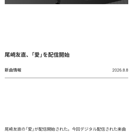
尾崎友直、「愛」を配信開始
新曲情報
2026.8.8
尾崎友直の「愛」が配信開始された。今回デジタル配信された楽曲