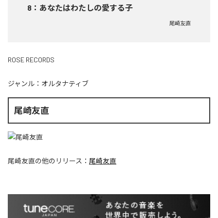
8
：
あなたはわたしの愛する子
尾崎友直
ROSE RECORDS
ジャンル：
オルタナティブ
尾崎友直
尾崎友直
の他のリリース：
尾崎友直