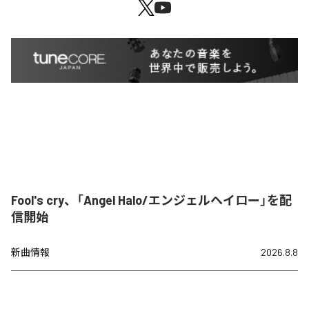
Fool's cry、「Angel Halo/エンジェルヘイロー」を配
信開始
新曲情報
2026.8.8