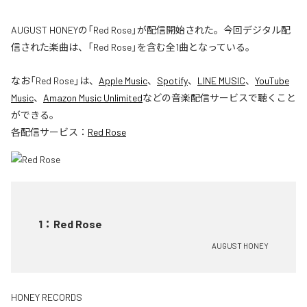
AUGUST HONEYの「Red Rose」が配信開始された。今回デジタル配
信された楽曲は、「Red Rose」を含む全1曲となっている。
なお「
Red Rose
」は、
Apple Music
、
Spotify
、
LINE MUSIC
、
YouTube
Music
、
Amazon Music Unlimited
などの音楽配信サービスで聴くこと
ができる。
各配信サービス：
Red Rose
1
：
Red Rose
AUGUST HONEY
HONEY RECORDS