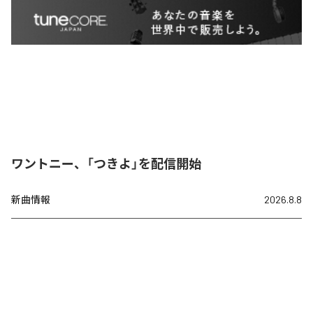
ワントニー、「つきよ」を配信開始
新曲情報
2026.8.8