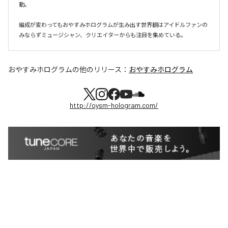
動。

編成が変わってもおやすみホログラムが⽣み出す世界観はアイドルファンの
おやすみホログラム
の他のリリース：
おやすみホログラム
http://oysm-hologram.com/