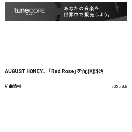
AUGUST HONEY、「Red Rose」を配信開始
新曲情報
2026.8.8