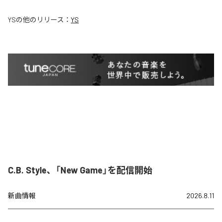
YS
の他のリリース：
YS
C.B. Style、「New Game」を配信開始
新曲情報
2026.8.11