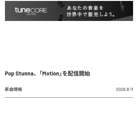
Pop Stunna、「Motion」を配信開始
新曲情報
2026.8.11