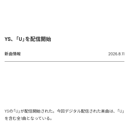
YS、「U」を配信開始
新曲情報
2026.8.11
YSの「U」が配信開始された。今回デジタル配信された楽曲は、「U」
を含む全1曲となっている。