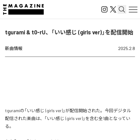
tgurami & t0-rU、「いい感じ (girls ver)」を配信開始
新曲情報
2025.2.8
tguramiの「いい感じ (girls ver)」が配信開始された。今回デジタル
配信された楽曲は、「いい感じ (girls ver)」を含む全1曲となってい
る。