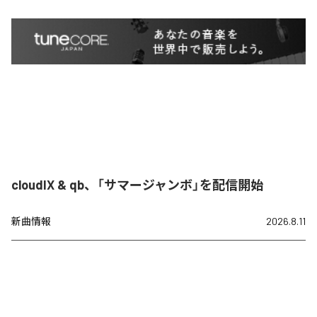
cloudIX & qb、「サマージャンボ」を配信開始
新曲情報
2026.8.11