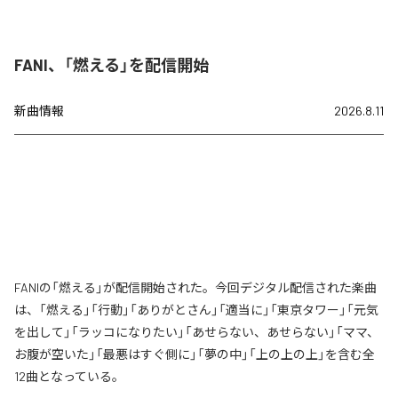
FANI、「燃える」を配信開始
新曲情報
2026.8.11
FANIの「燃える」が配信開始された。今回デジタル配信された楽曲
は、「燃える」「行動」「ありがとさん」「適当に」「東京タワー」「元気
を出して」「ラッコになりたい」「あせらない、あせらない」「ママ、
お腹が空いた」「最悪はすぐ側に」「夢の中」「上の上の上」を含む全
12曲となっている。