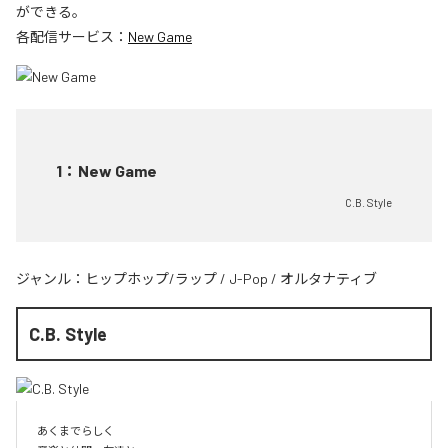
ができる。
各配信サービス：
New Game
1
：
New Game
C.B. Style
ジャンル：
ヒップホップ/ラップ
/
J-Pop
/
オルタナティブ
C.B. Style
あくまでらしく
