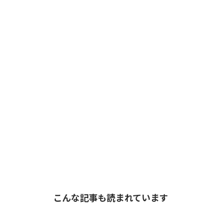
こんな記事も読まれています