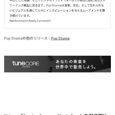
中心とした体験、そしてデジタルプラットフォームでの数百万回に及ぶスト
リーミング再生に至るまで、Pop Stunnaは音楽、文化、そして忘れられな
いビジュアルを通じて人々にインスピレーションを与えるムーブメントを築
き続けています。

Pop Stunna
の他のリリース：
Pop Stunna