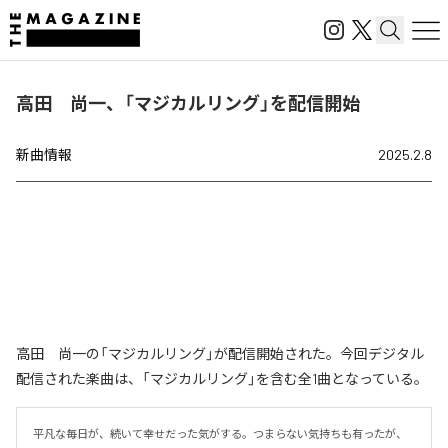
高田 尚一、「マジカルリング」を配信開始
新曲情報
2025.2.8
高田 尚一の「マジカルリング」が配信開始された。今回デジタル
配信された楽曲は、「マジカルリング」を含む全1曲となっている。
平凡な毎日が、続いて幸せだった気がする。つまらない気持ちも有ったが、