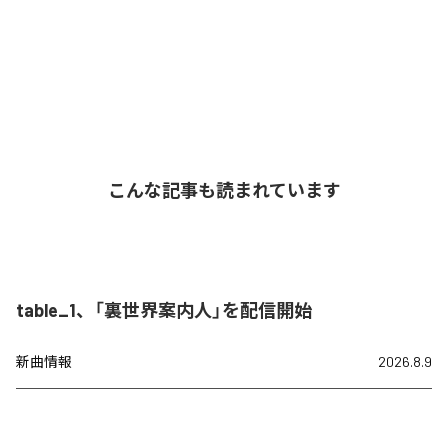
こんな記事も読まれています
table_1、「裏世界案内人」を配信開始
新曲情報
2026.8.9