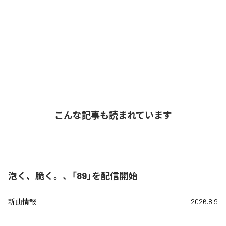
こんな記事も読まれています
泡く、脆く。、「89」を配信開始
新曲情報
2026.8.9