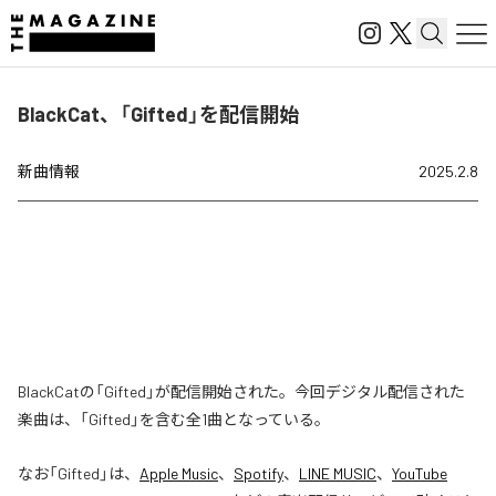
BlackCat、「Gifted」を配信開始
新曲情報
2025.2.8
BlackCatの「Gifted」が配信開始された。今回デジタル配信された
楽曲は、「Gifted」を含む全1曲となっている。
なお「
Gifted
」は、
Apple Music
、
Spotify
、
LINE MUSIC
、
YouTube