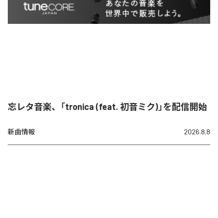
忘レタ音楽、「tronica (feat. 初音ミク)」を配信開始
新曲情報
2026.8.8