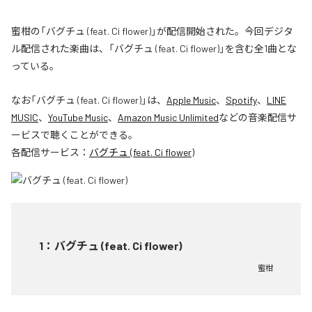
蜜柑の「バグチュ (feat. Ci flower)」が配信開始された。今回デジタ
ル配信された楽曲は、「バグチュ (feat. Ci flower)」を含む全1曲とな
っている。
なお「
バグチュ (feat. Ci flower)
」は、
Apple Music
、
Spotify
、
LINE
MUSIC
、
YouTube Music
、
Amazon Music Unlimited
などの音楽配信サ
ービスで聴くことができる。
各配信サービス：
バグチュ (feat. Ci flower)
1
：
バグチュ (feat. Ci flower)
蜜柑