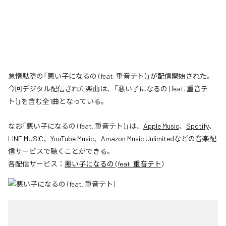
怠惰駄堕の「悪い子になるの (feat. 重音テト)」が配信開始された。
今回デジタル配信された楽曲は、「悪い子になるの (feat. 重音テ
ト)」を含む全1曲となっている。
なお「
悪い子になるの (feat. 重音テト)
」は、
Apple Music
、
Spotify
、
LINE MUSIC
、
YouTube Music
、
Amazon Music Unlimited
などの音楽配
信サービスで聴くことができる。
各配信サービス：
悪い子になるの (feat. 重音テト)