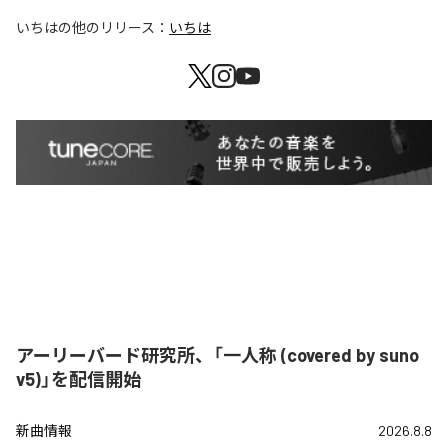
いちは
の他のリリース：
いちは
アーリーバード研究所、「一人称 (covered by suno
v5)」を配信開始
新曲情報
2026.8.8