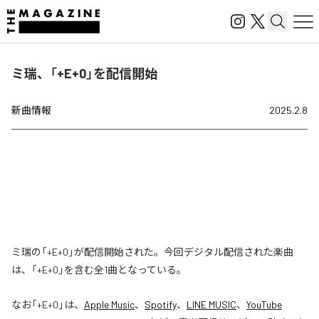
ミ瑞、「+E+0」を配信開始
新曲情報
2025.2.8
ミ瑞の「+E+0」が配信開始された。今回デジタル配信された楽曲
は、「+E+0」を含む全1曲となっている。
なお「
+E+0
」は、
Apple Music
、
Spotify
、
LINE MUSIC
、
YouTube