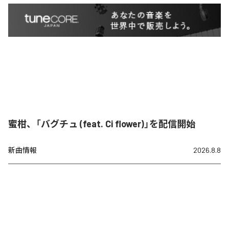
蜜柑、「バグチュ (feat. Ci flower)」を配信開始
新曲情報
2026.8.8