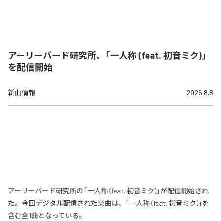
アーリーバード研究所、「一人称 (feat. 初音ミク)」
を配信開始
新曲情報
2026.8.8
アーリーバード研究所の「一人称 (feat. 初音ミク)」が配信開始され
た。今回デジタル配信された楽曲は、「一人称 (feat. 初音ミク)」を
含む全1曲となっている。