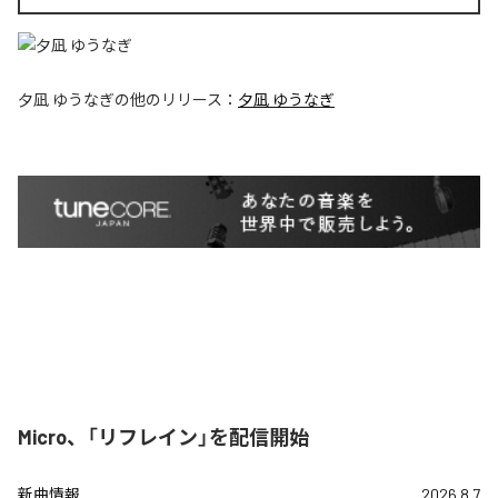
夕凪 ゆうなぎ
の他のリリース：
夕凪 ゆうなぎ
Micro、「リフレイン」を配信開始
新曲情報
2026.8.7