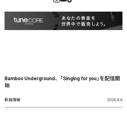
Bamboo Underground、「Singing for you」を配信開
始
新曲情報
2026.8.6