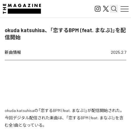
okuda katsuhisa、「恋するBPM (feat. まなぶ)」を配
信開始
新曲情報
2025.2.7
okuda katsuhisaの「恋するBPM (feat. まなぶ)」が配信開始された。
今回デジタル配信された楽曲は、「恋するBPM (feat. まなぶ)」を含
む全1曲となっている。