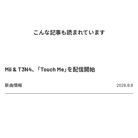
こんな記事も読まれています
Mii & T3N4、「Touch Me」を配信開始
新曲情報
2026.8.8