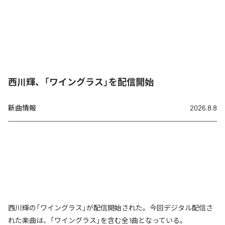
西川輝、「ワイングラス」を配信開始
新曲情報
2026.8.8
西川輝の「ワイングラス」が配信開始された。今回デジタル配信さ
れた楽曲は、「ワイングラス」を含む全1曲となっている。