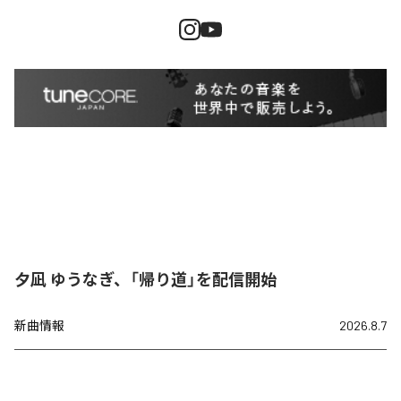
夕凪 ゆうなぎ、「帰り道」を配信開始
新曲情報
2026.8.7