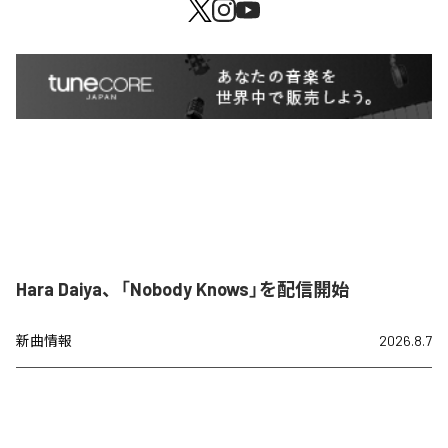
Hara Daiya、「Nobody Knows」を配信開始
新曲情報
2026.8.7