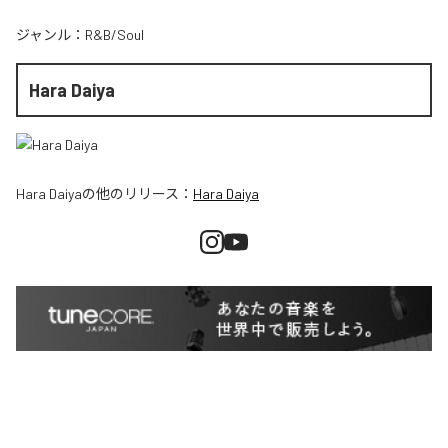
ジャンル：
R&B/Soul
Hara Daiya
Hara Daiya
の他のリリース：
Hara Daiya