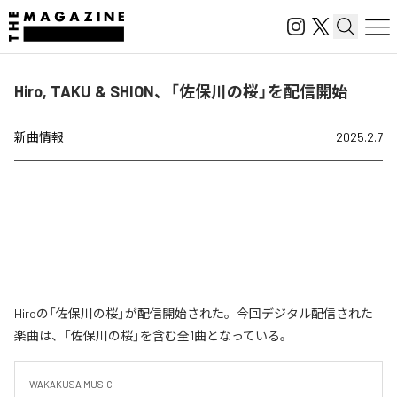
Hiro, TAKU & SHION、「佐保川の桜」を配信開始
新曲情報
2025.2.7
Hiroの「佐保川の桜」が配信開始された。今回デジタル配信された
楽曲は、「佐保川の桜」を含む全1曲となっている。
WAKAKUSA MUSIC