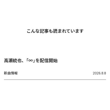
こんな記事も読まれています
高瀬統也、「∞」を配信開始
新曲情報
2026.8.8