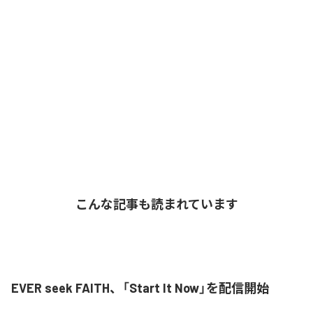
こんな記事も読まれています
EVER seek FAITH、「Start It Now」を配信開始