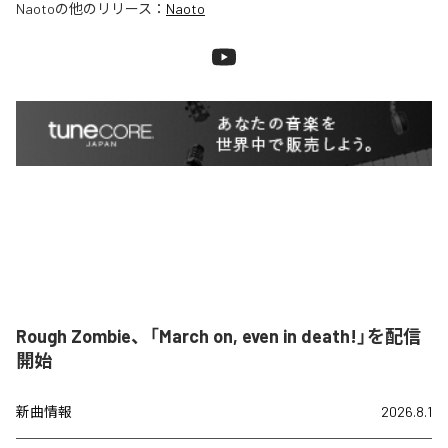
Naoto
の他のリリース：
Naoto
Rough Zombie、「March on, even in death!」を配信
開始
新曲情報
2026.8.1