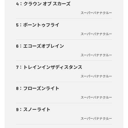
4
：
クラウン オブ スカーズ
スーパーバナナクルー
5
：
ボーントゥフライ
スーパーバナナクルー
6
：
エコーズオブレイン
スーパーバナナクルー
7
：
トレインインザディスタンス
スーパーバナナクルー
8
：
フローズンライト
スーパーバナナクルー
9
：
スノーライト
スーパーバナナクルー