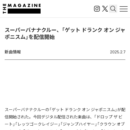
スーパーバナナクルー、「ゲット ドランク オン ジャ
ポニスム」を配信開始
新曲情報
2025.2.7
スーパーバナナクルーの「ゲット ドランク オン ジャポニスム」が配
信開始された。今回デジタル配信された楽曲は、「ドロップ ザ ビ
ート」「レッツゴークレイジー」「ジャンプハイヤー」「クラウン オブ