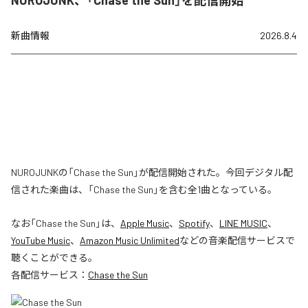
新曲情報
2026.8.4
NUROJUNKの「Chase the Sun」が配信開始された。今回デジタル配
信された楽曲は、「Chase the Sun」を含む全1曲となっている。
なお「
Chase the Sun
」は、
Apple Music
、
Spotify
、
LINE MUSIC
、
YouTube Music
、
Amazon Music Unlimited
などの音楽配信サービスで
聴くことができる。
各配信サービス：
Chase the Sun