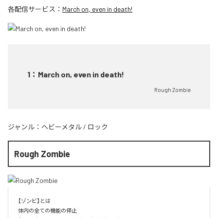
各配信サービス：
March on, even in death!
1
：
March on, even in death!
Rough Zombie
ジャンル：
ヘビーメタル
/
ロック
Rough Zombie
【ゾンビ】とは

体内の全ての機能の停止
