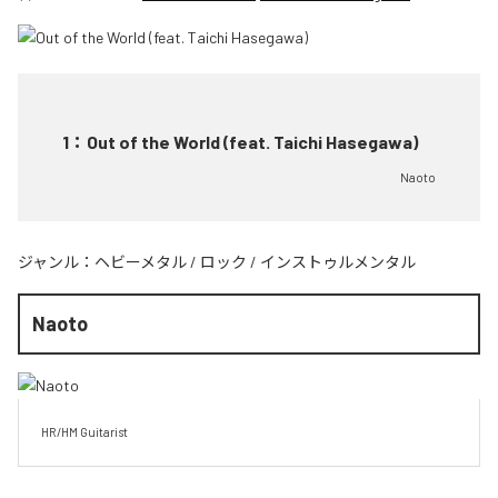
1
：
Out of the World (feat. Taichi Hasegawa)
Naoto
ジャンル：
ヘビーメタル
/
ロック
/
インストゥルメンタル
Naoto
HR/HM Guitarist