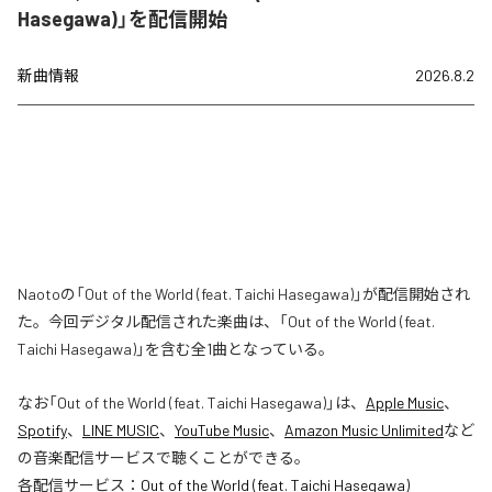
Hasegawa)」を配信開始
新曲情報
2026.8.2
Naotoの「Out of the World (feat. Taichi Hasegawa)」が配信開始され
た。今回デジタル配信された楽曲は、「Out of the World (feat.
Taichi Hasegawa)」を含む全1曲となっている。
なお「
Out of the World (feat. Taichi Hasegawa)
」は、
Apple Music
、
Spotify
、
LINE MUSIC
、
YouTube Music
、
Amazon Music Unlimited
など
の音楽配信サービスで聴くことができる。
各配信サービス：
Out of the World (feat. Taichi Hasegawa)