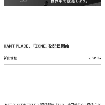
HANT PLACE、「ZONE」を配信開始
新曲情報
2026.8.4
HANT PLACEの「ZONE」が配信開始された。今回デジタル配信され