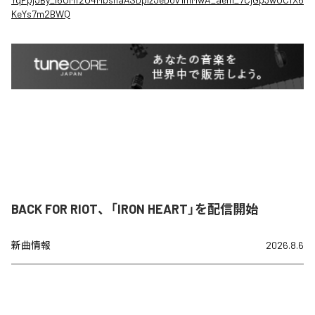
KeYs7m2BWQ
BACK FOR RIOT、「IRON HEART」を配信開始
新曲情報
2026.8.6