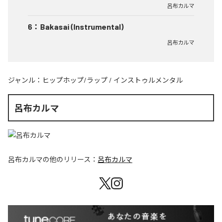
呂布カルマ
6
：
Bakasai (Instrumental)
呂布カルマ
ジャンル：
ヒップホップ/ラップ
/
インストゥルメンタル
呂布カルマ
呂布カルマ
の他のリリース：
呂布カルマ