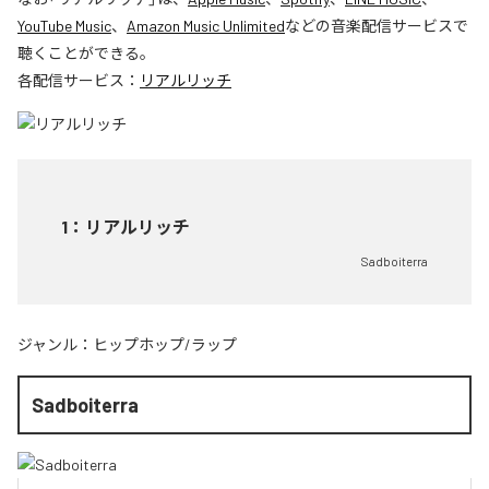
YouTube Music
、
Amazon Music Unlimited
などの音楽配信サービスで
聴くことができる。
各配信サービス：
リアルリッチ
1
：
リアルリッチ
Sadboiterra
ジャンル：
ヒップホップ/ラップ
Sadboiterra