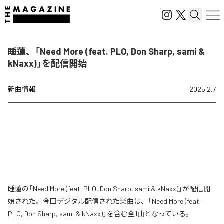
睡蓮、「Need More (feat. PLO, Don Sharp, sami &
kNaxx)」を配信開始
新曲情報
2025.2.7
睡蓮の「Need More (feat. PLO, Don Sharp, sami & kNaxx)」が配信開
始された。今回デジタル配信された楽曲は、「Need More (feat.
PLO, Don Sharp, sami & kNaxx)」を含む全1曲となっている。