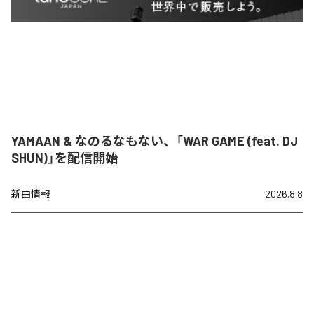
YAMAAN & なのるなもない、「WAR GAME (feat. DJ
SHUN)」を配信開始
新曲情報
2026.8.8