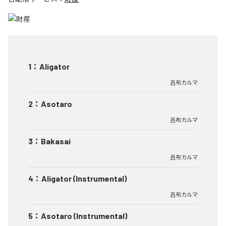
1
：
Aligator
呂布カルマ
2
：
Asotaro
呂布カルマ
3
：
Bakasai
呂布カルマ
4
：
Aligator (Instrumental)
呂布カルマ
5
：
Asotaro (Instrumental)