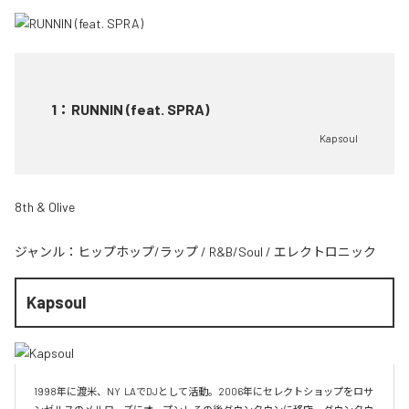
1
：
RUNNIN (feat. SPRA)
Kapsoul
8th & Olive
ジャンル：
ヒップホップ/ラップ
/
R&B/Soul
/
エレクトロニック
Kapsoul
1998年に渡米、NY  LAでDJとして活動。2006年にセレクトショップをロサ