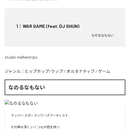
1
：
WAR GAME (feat. DJ SHUN)
なのるなもない
studio melhentrips
ジャンル：
ヒップホップ/ラップ
/
オルタナティブ
/
ゲーム
なのるなもない
ラッパー,スポークンワーズアーティスト.

その声は深く,いくつもの色を持つ.
