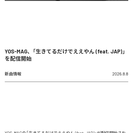
YOS-MAG、「生きてるだけでええやん (feat. JAP)」
を配信開始
新曲情報
2026.8.8
YOS-MAGの「生きてるだけでええやん (feat. JAP)」が配信開始され