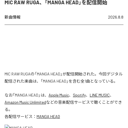
MIC RAW RUGA、「MANGA HEAD」を配信開始
新曲情報
2026.8.8
MIC RAW RUGAの「MANGA HEAD」が配信開始された。今回デジタル
配信された楽曲は、「MANGA HEAD」を含む全1曲となっている。
なお「
MANGA HEAD
」は、
Apple Music
、
Spotify
、
LINE MUSIC
、
Amazon Music Unlimited
などの音楽配信サービスで聴くことができ
る。
各配信サービス：
MANGA HEAD