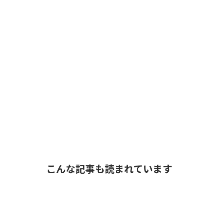
こんな記事も読まれています