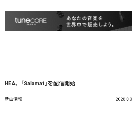
HEA、「Salamat」を配信開始
新曲情報
2026.8.9