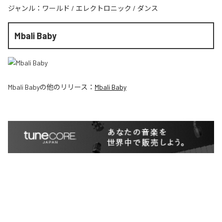
ジャンル：
ワールド
/
エレクトロニック
/
ダンス
Mbali Baby
Mbali Baby
の他のリリース：
Mbali Baby