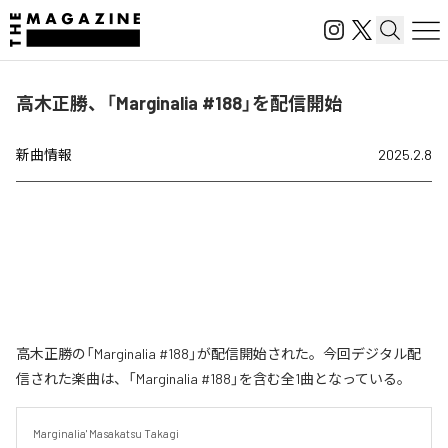
高木正勝、「Marginalia #188」を配信開始
新曲情報
2025.2.8
高木正勝の「Marginalia #188」が配信開始された。今回デジタル配
信された楽曲は、「Marginalia #188」を含む全1曲となっている。
Marginalia' Masakatsu Takagi
