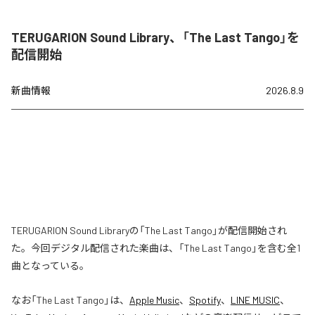
TERUGARION Sound Library、「The Last Tango」を
配信開始
新曲情報
2026.8.9
TERUGARION Sound Libraryの「The Last Tango」が配信開始され
た。今回デジタル配信された楽曲は、「The Last Tango」を含む全1
曲となっている。
なお「
The Last Tango
」は、
Apple Music
、
Spotify
、
LINE MUSIC
、