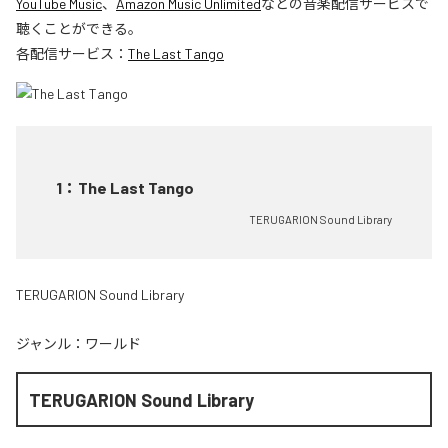
YouTube Music
、
Amazon Music Unlimited
などの音楽配信サービスで
聴くことができる。
各配信サービス：
The Last Tango
1
：
The Last Tango
TERUGARION Sound Library
TERUGARION Sound Library
ジャンル：
ワールド
TERUGARION Sound Library