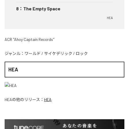
8
：
The Empty Space
HEA
ACR "Ahoy Captain Records"
ジャンル：
ワールド
/
サイケデリック
/
ロック
HEA
HEA
の他のリリース：
HEA