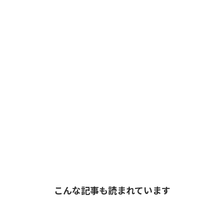
こんな記事も読まれています