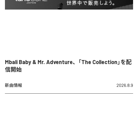
Mbali Baby & Mr. Adventure、「The Collection」を配
信開始
新曲情報
2026.8.9