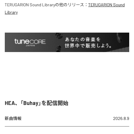
TERUGARION Sound Library
の他のリリース：
TERUGARION Sound
Library
HEA、「Buhay」を配信開始
新曲情報
2026.8.9