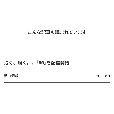
こんな記事も読まれています
泡く、脆く。、「89」を配信開始
新曲情報
2026.8.9