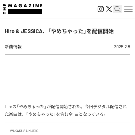
Hiro & JESSICA、「やめちゃった」を配信開始
新曲情報
2025.2.8
Hiroの「やめちゃった」が配信開始された。今回デジタル配信され
た楽曲は、「やめちゃった」を含む全1曲となっている。
WAKAKUSA MUSIC