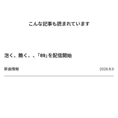
こんな記事も読まれています
泡く、脆く。、「89」を配信開始
新曲情報
2026.8.9