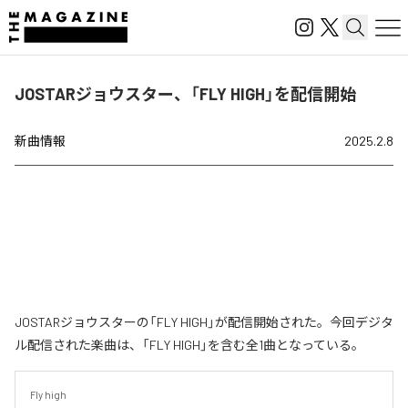
JOSTARジョウスター、「FLY HIGH」を配信開始
新曲情報
2025.2.8
JOSTARジョウスターの「FLY HIGH」が配信開始された。今回デジタ
ル配信された楽曲は、「FLY HIGH」を含む全1曲となっている。
Fly high