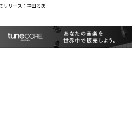
のリリース：
神田ろあ