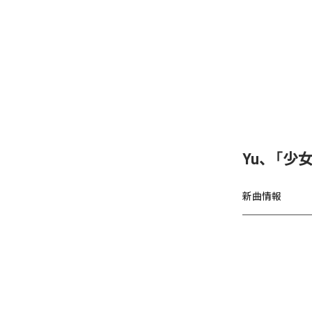
Yu、「少女A
新曲情報