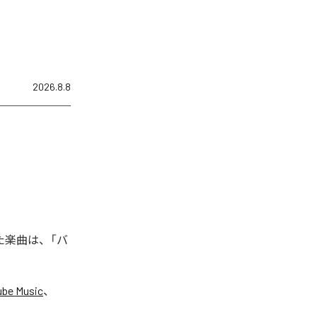
2026.8.8
れた楽曲は、「バ
ube Music
、