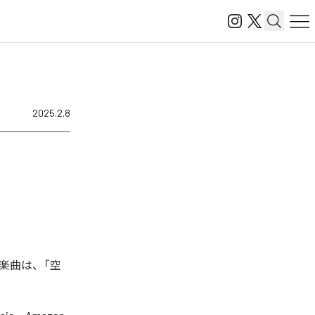
2025.2.8
楽曲は、「空