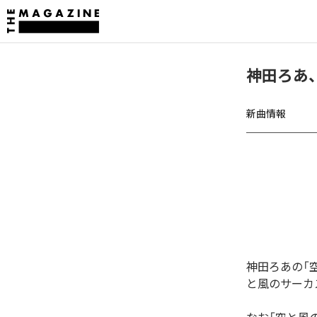
神田ろあ
新曲情報
神田ろあの「
と風のサーカ