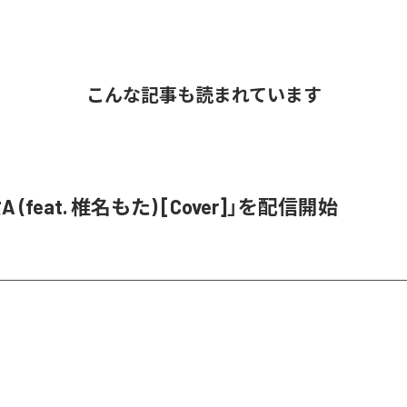
こんな記事も読まれています
 (feat. 椎名もた) [Cover]」を配信開始