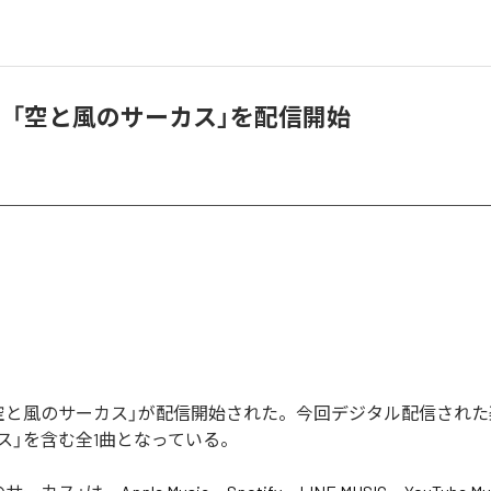
、「空と風のサーカス」を配信開始
空と風のサーカス」が配信開始された。今回デジタル配信された
ス」を含む全1曲となっている。