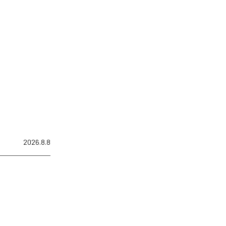
2026.8.8