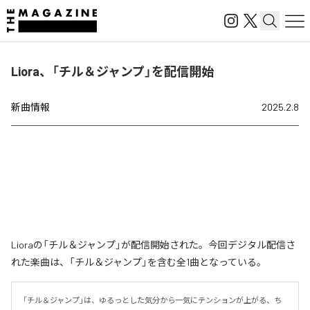
Liora、「チル＆ジャンプ」を配信開始
新曲情報
2025.2.8
Lioraの「チル＆ジャンプ」が配信開始された。今回デジタル配信さ
れた楽曲は、「チル＆ジャンプ」を含む全1曲となっている。
「チル＆ジャンプ」は、ゆるっとした気分から一気にテンションが上がる、ち