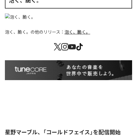
泡く、脆く。
泡く、脆く。
の他のリリース：
泡く、脆く。
星野マーブル、「コールドフェイス」を配信開始