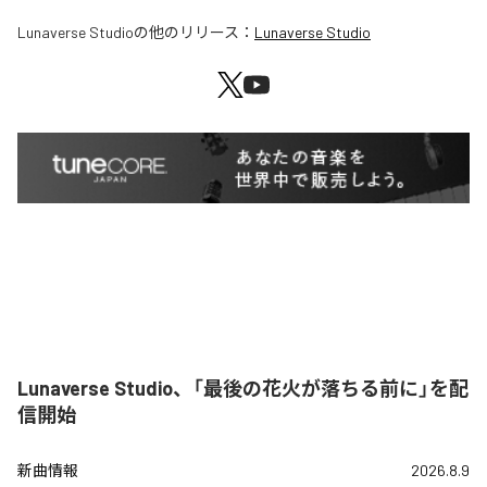
Lunaverse Studio
の他のリリース：
Lunaverse Studio
Lunaverse Studio、「最後の花火が落ちる前に」を配
信開始
新曲情報
2026.8.9