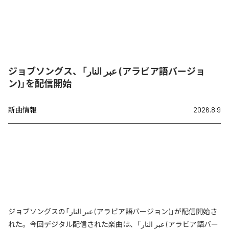
ジョブソングス、「عبر النار (アラビア語バージョ
ン)」を配信開始
新曲情報
2026.8.9
ジョブソングスの「عبر النار (アラビア語バージョン)」が配信開始さ
れた。今回デジタル配信された楽曲は、「عبر النار (アラビア語バー