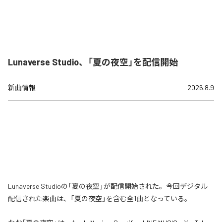
Lunaverse Studio、「夏の夜空」を配信開始
新曲情報
2026.8.9
Lunaverse Studioの「夏の夜空」が配信開始された。今回デジタル
配信された楽曲は、「夏の夜空」を含む全1曲となっている。