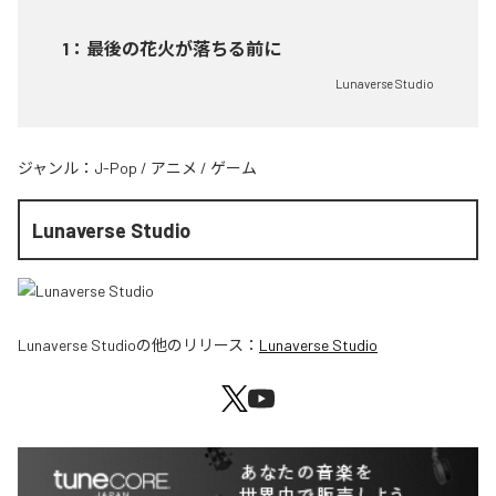
1
：
最後の花火が落ちる前に
Lunaverse Studio
ジャンル：
J-Pop
/
アニメ
/
ゲーム
Lunaverse Studio
Lunaverse Studio
の他のリリース：
Lunaverse Studio