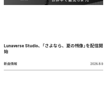
Lunaverse Studio、「さよなら、夏の残像」を配信開
始
新曲情報
2026.8.9