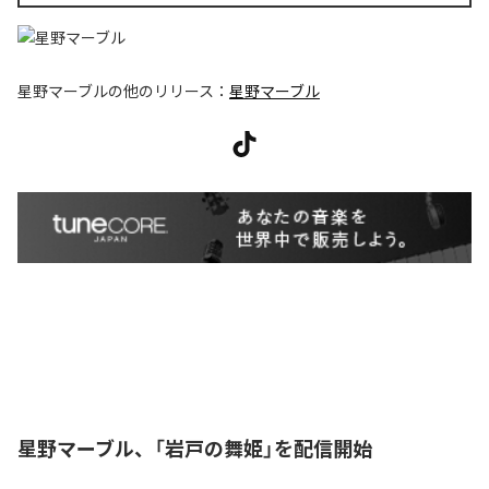
星野マーブル
の他のリリース：
星野マーブル
星野マーブル、「岩戸の舞姫」を配信開始