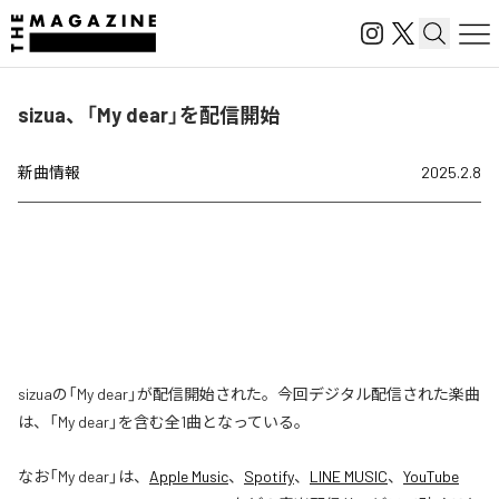
sizua、「My dear」を配信開始
新曲情報
2025.2.8
sizuaの「My dear」が配信開始された。今回デジタル配信された楽曲
は、「My dear」を含む全1曲となっている。
なお「
My dear
」は、
Apple Music
、
Spotify
、
LINE MUSIC
、
YouTube