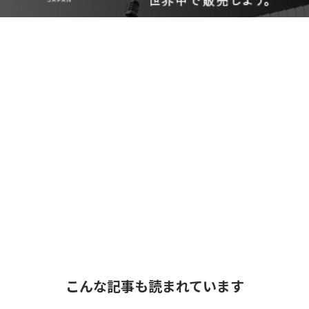
こんな記事も読まれています