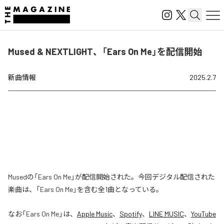
Mused & NEXTLIGHT、「Ears On Me」を配信開始
新曲情報
2025.2.7
Musedの「Ears On Me」が配信開始された。今回デジタル配信された
楽曲は、「Ears On Me」を含む全1曲となっている。
なお「
Ears On Me
」は、
Apple Music
、
Spotify
、
LINE MUSIC
、
YouTube