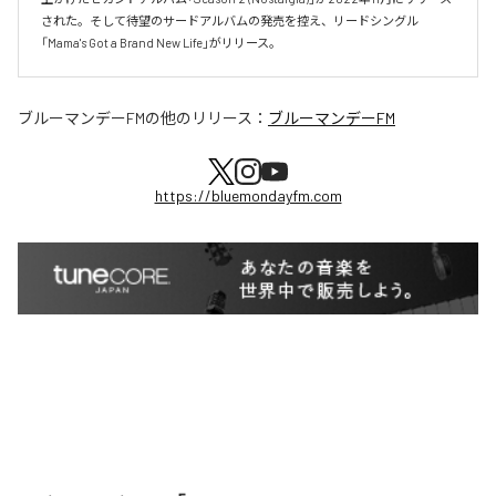
された。そして待望のサードアルバムの発売を控え、リードシングル
「Mama's Got a Brand New Life」がリリース。
ブルーマンデーFM
の他のリリース：
ブルーマンデーFM
https://bluemondayfm.com