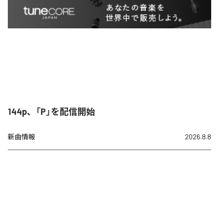
144p、「P」を配信開始
新曲情報
2026.8.8