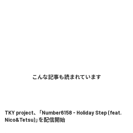
こんな記事も読まれています
TKY project、「Number6158 - Holiday Step (feat.
Nico&Tetsu)」を配信開始