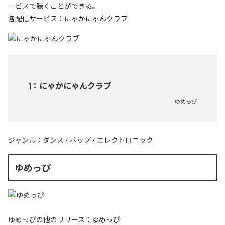
ービスで聴くことができる。
各配信サービス：
にゃかにゃんクラブ
1
：
にゃかにゃんクラブ
ゆめっぴ
ジャンル：
ダンス
/
ポップ
/
エレクトロニック
ゆめっぴ
ゆめっぴ
の他のリリース：
ゆめっぴ