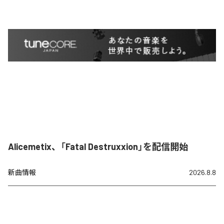
Alicemetix、「Fatal Destruxxion」を配信開始
新曲情報
2026.8.8