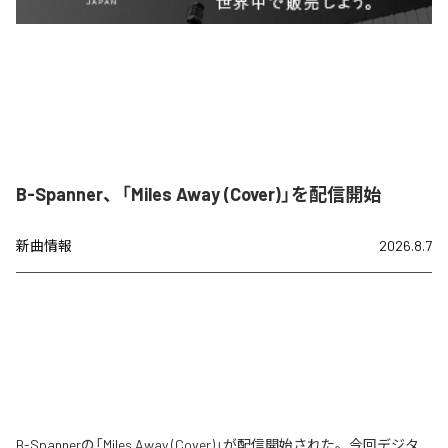
B-Spanner、「Miles Away (Cover)」を配信開始
新曲情報
2026.8.7
B-Spannerの「Miles Away (Cover)」が配信開始された。今回デジタ