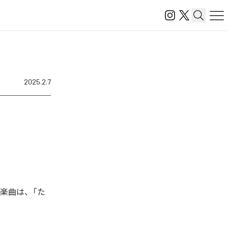
2025.2.7
た楽曲は、「た