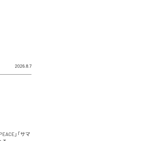
2026.8.7
EACE」「サマ