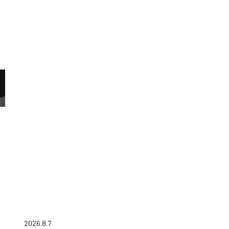
2026.8.7