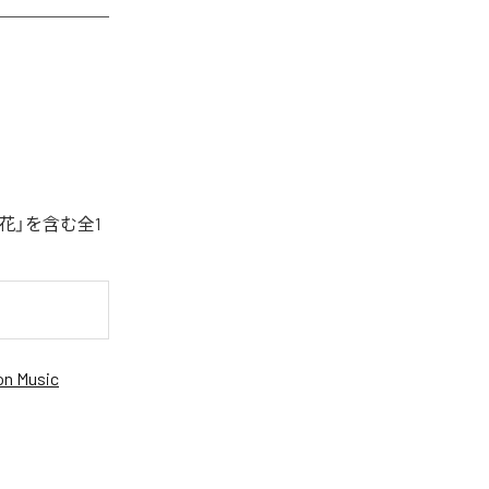
花」を含む全1
n Music