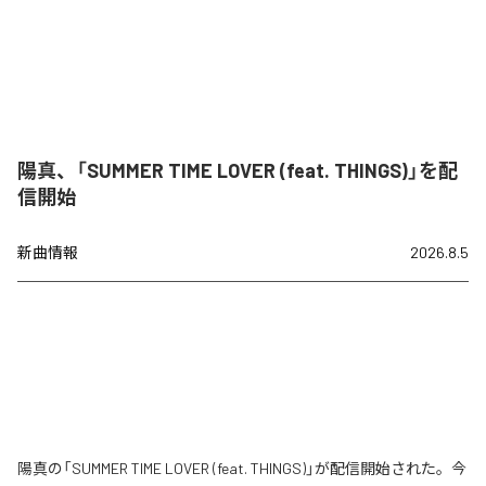
陽真、「SUMMER TIME LOVER (feat. THINGS)」を配
信開始
新曲情報
2026.8.5
陽真の「SUMMER TIME LOVER (feat. THINGS)」が配信開始された。今