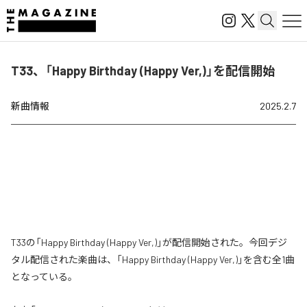
T33、「Happy Birthday (Happy Ver,)」を配信開始
新曲情報
2025.2.7
T33の「Happy Birthday (Happy Ver,)」が配信開始された。今回デジ
タル配信された楽曲は、「Happy Birthday (Happy Ver,)」を含む全1曲
となっている。