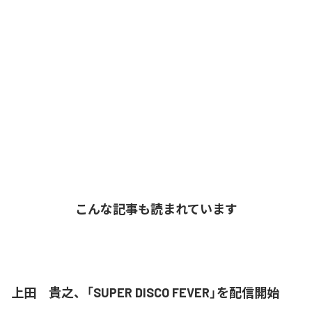
こんな記事も読まれています
上田 貴之、「SUPER DISCO FEVER」を配信開始