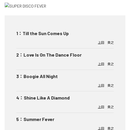
1
：
Till the Sun Comes Up
上田 貴之
2
：
Love Is On The Dance Floor
上田 貴之
3
：
Boogie All Night
上田 貴之
4
：
Shine Like A Diamond
上田 貴之
5
：
Summer Fever
上田 貴之