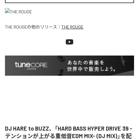
THE ROUGE
の他のリリース：
THE ROUGE
DJ HARE to BUZZ、「HARD BASS HYPER DRIVE 39 -
テンションが上がる重低音EDM MIX- (DJ MIX)」を配