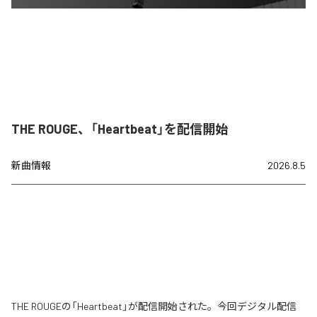
THE ROUGE、「Heartbeat」を配信開始
新曲情報
2026.8.5
THE ROUGEの「Heartbeat」が配信開始された。今回デジタル配信