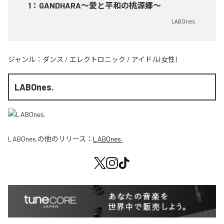
1
：
GANDHARA〜愛と平和の桃源郷〜
LABOnes.
ジャンル：
ダンス
/
エレクトロニック
/
アイドル(女性)
LABOnes.
LABOnes.
の他のリリース：
LABOnes.