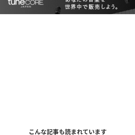
こんな記事も読まれています