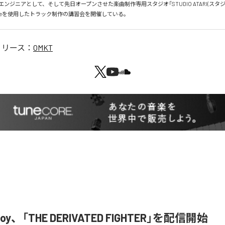
ンジニアとして、そして先日オープンさせた楽曲制作専用スタジオ「STUDIO ATARI(スタジ
のLiveを使用したトラック制作の講習会を開催している。
リリース：
OMKT
u Boy、「THE DERIVATED FIGHTER」を配信開始