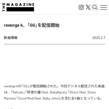
revenge k、「GG」を配信開始
新曲情報
2025.2.7
revenge kの「GG」が配信開始された。今回デジタル配信された楽曲
は、「Refrain」「除夜の鐘 (feat. BabyNyca)」「Shout (feat. Dress
Marine)」「Good Mind (feat. Baby John)」を含む全4曲となっている。