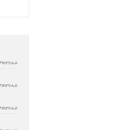
ずかげりんぶ
ずかげりんぶ
ずかげりんぶ