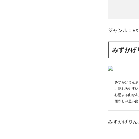
ジャンル：
R&
みずかげ
みずかげりんぶ
、親しみやすい
心温まる曲をお
みずかげりん