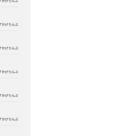
ずかげりんぶ
ずかげりんぶ
ずかげりんぶ
ずかげりんぶ
ずかげりんぶ
ずかげりんぶ