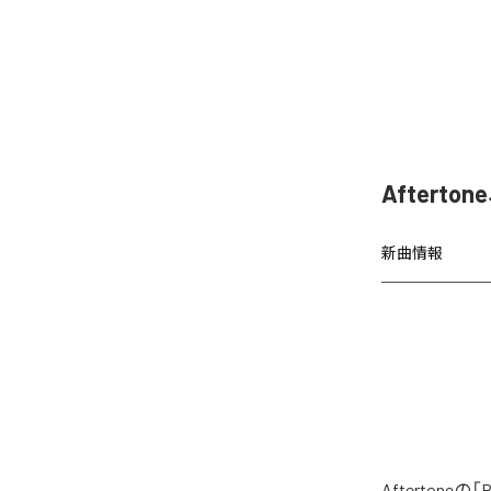
Afterto
新曲情報
Afterton