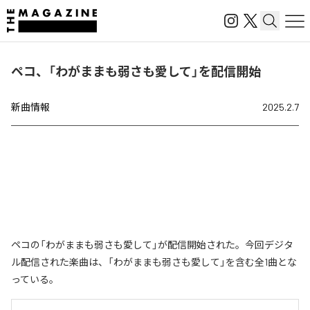
ペコ、「わがままも弱さも愛して」を配信開始
新曲情報
2025.2.7
ペコの「わがままも弱さも愛して」が配信開始された。今回デジタ
ル配信された楽曲は、「わがままも弱さも愛して」を含む全1曲とな
っている。