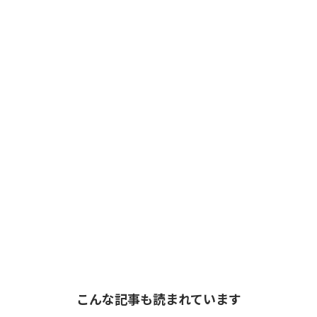
こんな記事も読まれています