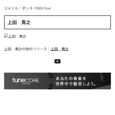
ジャンル：
ダンス
/
R&B/Soul
上田 貴之
上田 貴之
の他のリリース：
上田 貴之