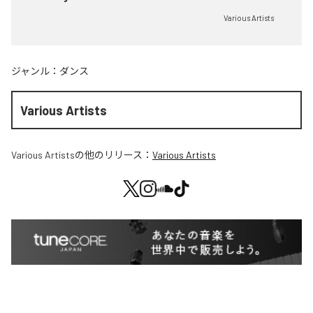
Various Artists
ジャンル：
ダンス
Various Artists
Various Artists
の他のリリース：
Various Artists