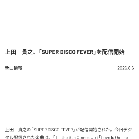
上田 貴之、「SUPER DISCO FEVER」を配信開始
新曲情報
2026.8.6
上田 貴之の「SUPER DISCO FEVER」が配信開始された。今回デジ
タル配信された楽曲は、「Till the Sun Comes Up」「Love Is On The