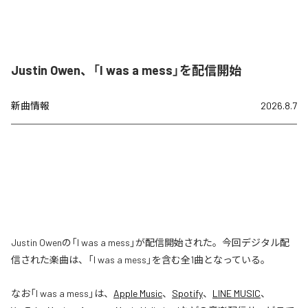
Justin Owen、「I was a mess」を配信開始
新曲情報
2026.8.7
Justin Owenの「I was a mess」が配信開始された。今回デジタル配
信された楽曲は、「I was a mess」を含む全1曲となっている。
なお「
I was a mess
」は、
Apple Music
、
Spotify
、
LINE MUSIC
、