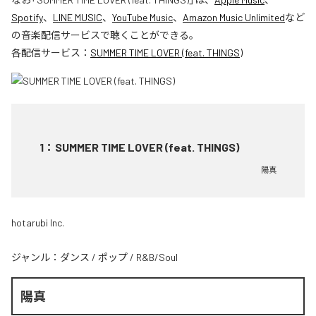
Spotify
、
LINE MUSIC
、
YouTube Music
、
Amazon Music Unlimited
など
の音楽配信サービスで聴くことができる。
各配信サービス：
SUMMER TIME LOVER (feat. THINGS)
1
：
SUMMER TIME LOVER (feat. THINGS)
陽真
hotarubi Inc.
ジャンル：
ダンス
/
ポップ
/
R&B/Soul
陽真