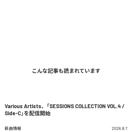
こんな記事も読まれています
Various Artists、「SESSIONS COLLECTION VOL.4 /
Side-C」を配信開始
新曲情報
2026.8.7