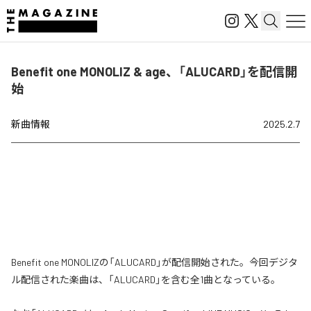
Benefit one MONOLIZ & age、「ALUCARD」を配信開
始
新曲情報
2025.2.7
Benefit one MONOLIZの「ALUCARD」が配信開始された。今回デジタ
ル配信された楽曲は、「ALUCARD」を含む全1曲となっている。