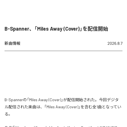
B-Spanner、「Miles Away (Cover)」を配信開始
新曲情報
2026.8.7
B-Spannerの「Miles Away (Cover)」が配信開始された。今回デジタ
ル配信された楽曲は、「Miles Away (Cover)」を含む全1曲となってい
る。