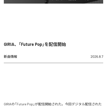
GIRIA、「Future Pop」を配信開始
新曲情報
2026.8.7
GIRIAの「Future Pop」が配信開始された。今回デジタル配信された