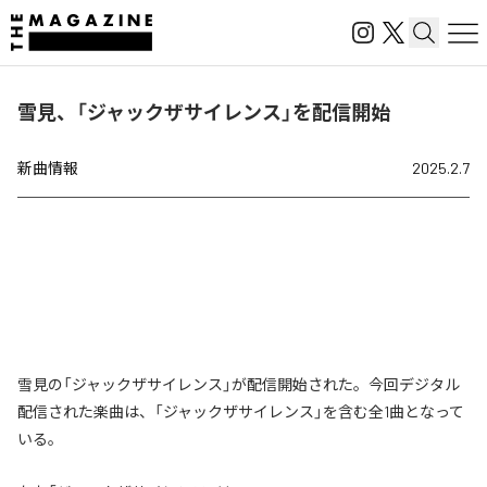
雪見、「ジャックザサイレンス」を配信開始
新曲情報
2025.2.7
雪見の「ジャックザサイレンス」が配信開始された。今回デジタル
配信された楽曲は、「ジャックザサイレンス」を含む全1曲となって
いる。