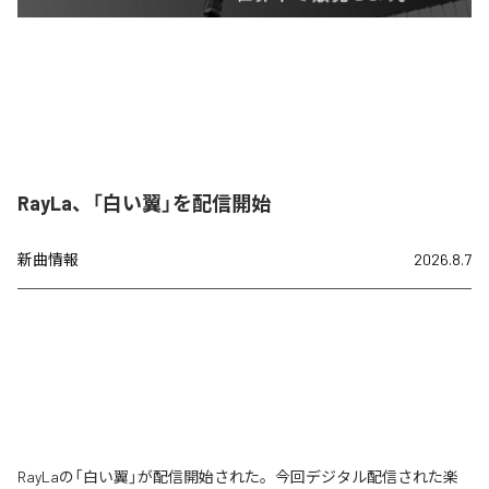
RayLa、「白い翼」を配信開始
新曲情報
2026.8.7
RayLaの「白い翼」が配信開始された。今回デジタル配信された楽