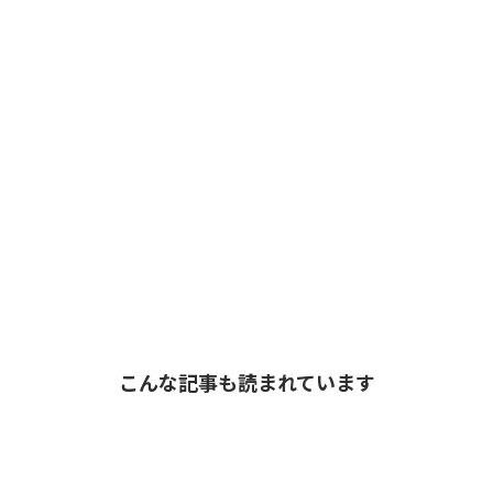
こんな記事も読まれています