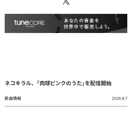
ネコキラル、「肉球ピンクのうた」を配信開始
新曲情報
2026.8.7