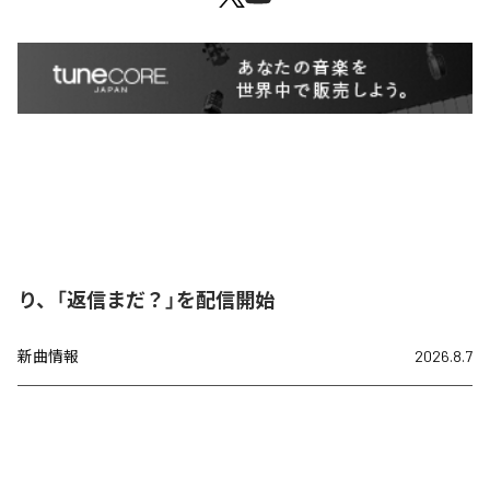
り、「返信まだ？」を配信開始
新曲情報
2026.8.7