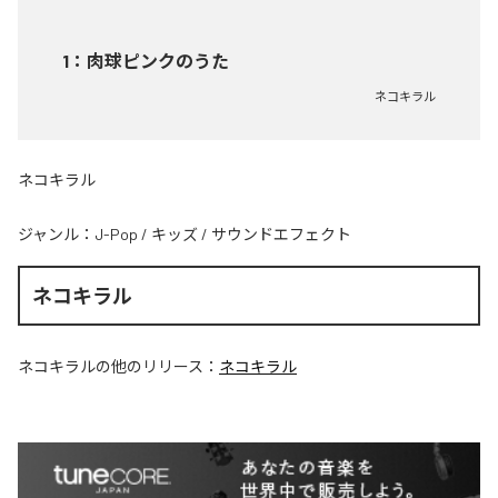
1
：
肉球ピンクのうた
ネコキラル
ネコキラル
ジャンル：
J-Pop
/
キッズ
/
サウンドエフェクト
ネコキラル
ネコキラル
の他のリリース：
ネコキラル