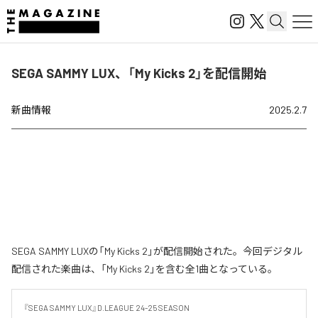
SEGA SAMMY LUX、「My Kicks 2」を配信開始
新曲情報
2025.2.7
SEGA SAMMY LUXの「My Kicks 2」が配信開始された。今回デジタル
配信された楽曲は、「My Kicks 2」を含む全1曲となっている。
『SEGA SAMMY LUX』D.LEAGUE 24-25 SEASON