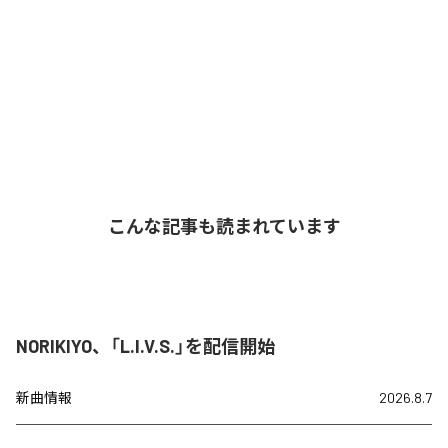
こんな記事も読まれています
NORIKIYO、「L.I.V.S.」を配信開始
新曲情報
2026.8.7