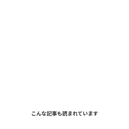
こんな記事も読まれています