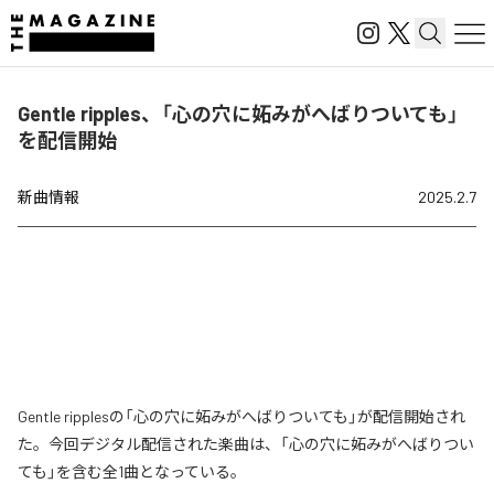
Gentle ripples、「心の穴に妬みがへばりついても」
を配信開始
新曲情報
2025.2.7
Gentle ripplesの「心の穴に妬みがへばりついても」が配信開始され
た。今回デジタル配信された楽曲は、「心の穴に妬みがへばりつい
ても」を含む全1曲となっている。