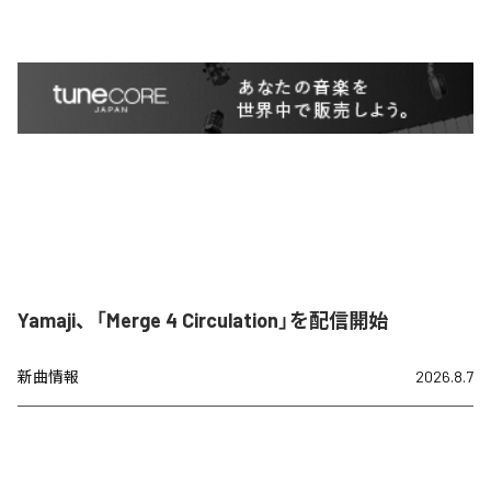
Yamaji、「Merge 4 Circulation」を配信開始
新曲情報
2026.8.7