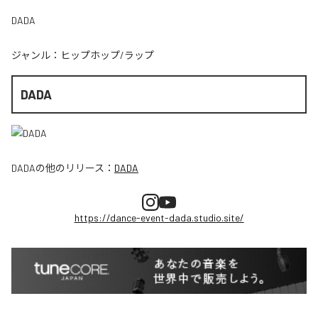
DADA
ジャンル：
ヒップホップ/ラップ
DADA
DADA
の他のリリース：
DADA
https://dance-event-dada.studio.site/