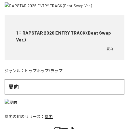
1
：
RAPSTAR 2026 ENTRY TRACK (Beat Swap
Ver.)
夏向
ジャンル：
ヒップホップ/ラップ
夏向
夏向
の他のリリース：
夏向