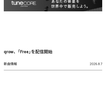
qrow、「Free」を配信開始
新曲情報
2026.8.7