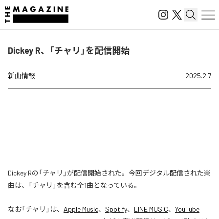
Dickey R、「チャリ」を配信開始
新曲情報
2025.2.7
Dickey Rの「チャリ」が配信開始された。今回デジタル配信された楽
曲は、「チャリ」を含む全1曲となっている。
なお「
チャリ
」は、
Apple Music
、
Spotify
、
LINE MUSIC
、
YouTube