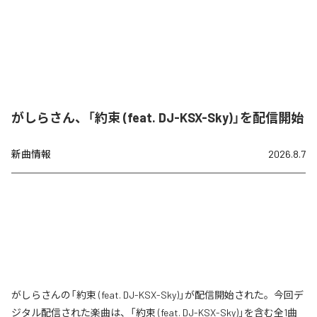
がしらさん、「約束 (feat. DJ-KSX-Sky)」を配信開始
新曲情報
2026.8.7
がしらさんの「約束 (feat. DJ-KSX-Sky)」が配信開始された。今回デ
ジタル配信された楽曲は、「約束 (feat. DJ-KSX-Sky)」を含む全1曲