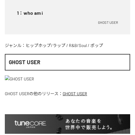
1
：
who am i
GHOST USER
ジャンル：
ヒップホップ/ラップ
/
R&B/Soul
/
ポップ
GHOST USER
GHOST USER
の他のリリース：
GHOST USER