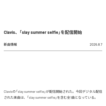
Clavis、「slay summer selfie」を配信開始
新曲情報
2026.8.7
Clavisの「slay summer selfie」が配信開始された。今回デジタル配信
された楽曲は、「slay summer selfie」を含む全1曲となっている。