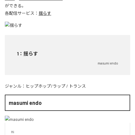
ができる。
各配信サービス：
揺らす
1
：
揺らす
masumi endo
ジャンル：
ヒップホップ/ラップ
/
トランス
masumi endo
Hi
