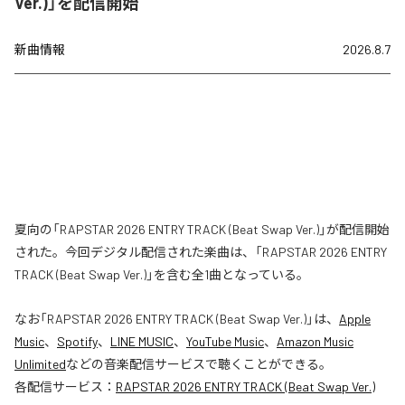
Ver.)」を配信開始
新曲情報
2026.8.7
夏向の「RAPSTAR 2026 ENTRY TRACK (Beat Swap Ver.)」が配信開始
された。今回デジタル配信された楽曲は、「RAPSTAR 2026 ENTRY
TRACK (Beat Swap Ver.)」を含む全1曲となっている。
なお「
RAPSTAR 2026 ENTRY TRACK (Beat Swap Ver.)
」は、
Apple
Music
、
Spotify
、
LINE MUSIC
、
YouTube Music
、
Amazon Music
Unlimited
などの音楽配信サービスで聴くことができる。
各配信サービス：
RAPSTAR 2026 ENTRY TRACK (Beat Swap Ver.)