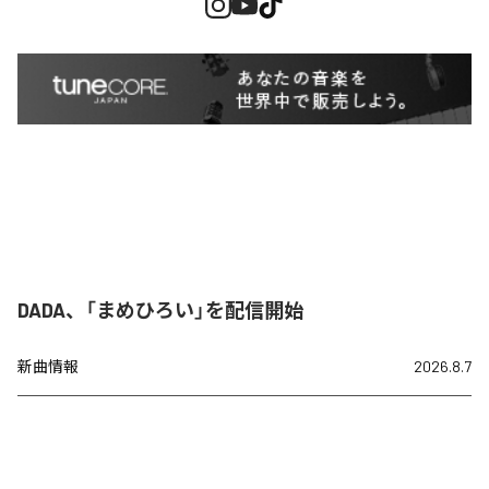
DADA、「まめひろい」を配信開始
新曲情報
2026.8.7