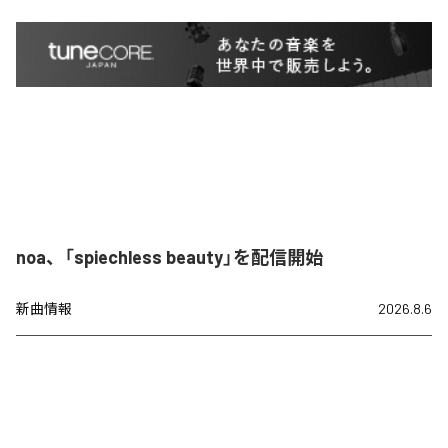
noa、「spiechless beauty」を配信開始
新曲情報
2026.8.6