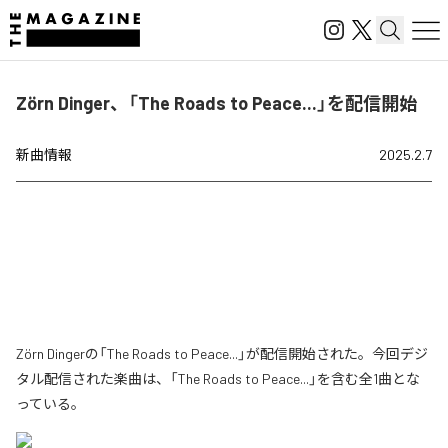
Zörn Dinger、「The Roads to Peace...」を配信開始
新曲情報
2025.2.7
Zörn Dingerの「The Roads to Peace...」が配信開始された。今回デジ
タル配信された楽曲は、「The Roads to Peace...」を含む全1曲とな
っている。