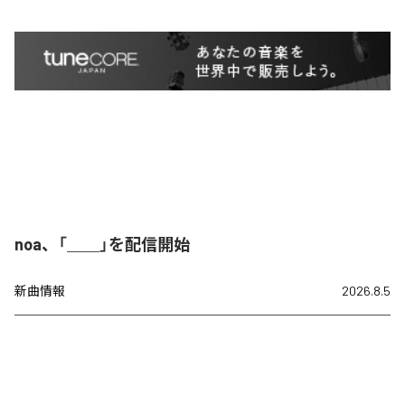
noa、「＿＿」を配信開始
新曲情報
2026.8.5