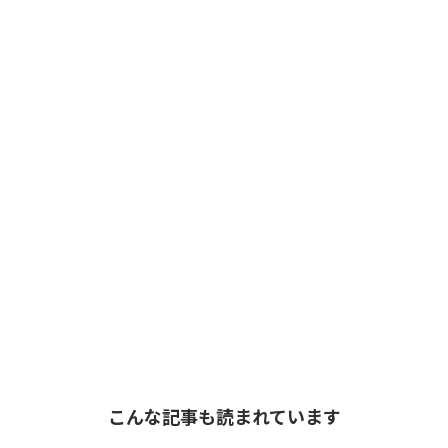
こんな記事も読まれています