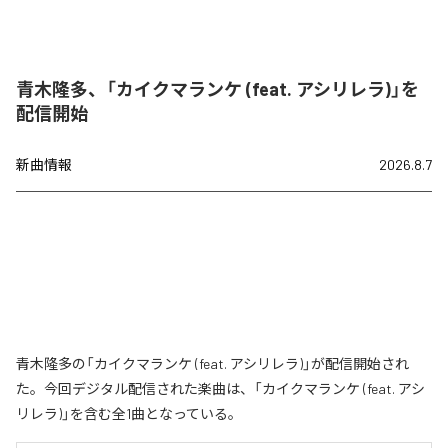
青木隆多、「カイクマランケ (feat. アシリレラ)」を
配信開始
新曲情報
2026.8.7
青木隆多の「カイクマランケ (feat. アシリレラ)」が配信開始され
た。今回デジタル配信された楽曲は、「カイクマランケ (feat. アシ
リレラ)」を含む全1曲となっている。