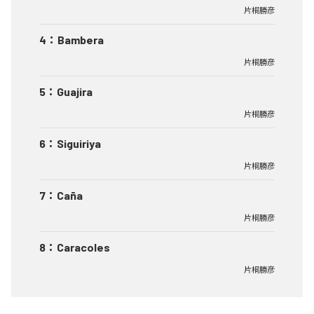
片桐勝彦
4
：
Bambera
片桐勝彦
5
：
Guajira
片桐勝彦
6
：
Siguiriya
片桐勝彦
7
：
Caña
片桐勝彦
8
：
Caracoles
片桐勝彦