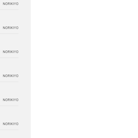
NORIKIYO
NORIKIYO
NORIKIYO
NORIKIYO
NORIKIYO
NORIKIYO