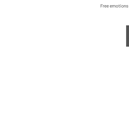
Free emotions