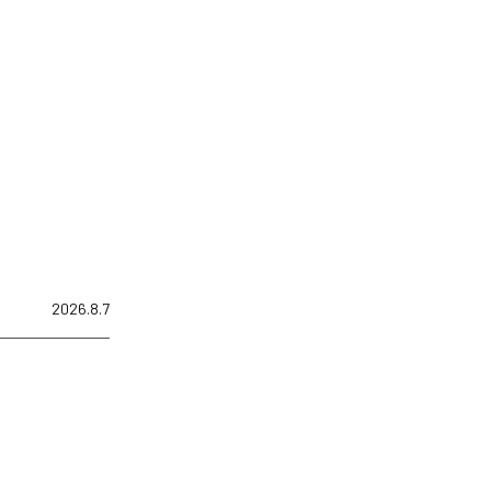
2026.8.7