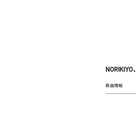
NORIKIY
新曲情報