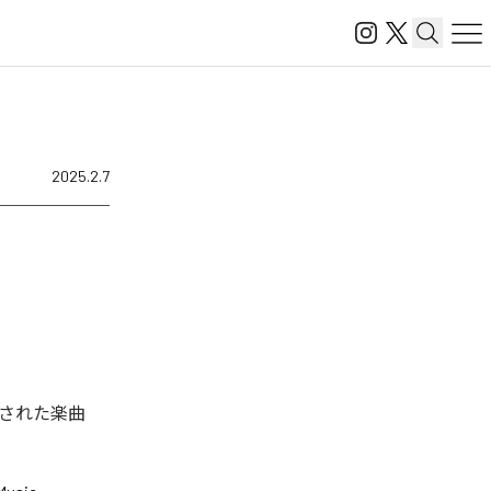
2025.2.7
ル配信された楽曲