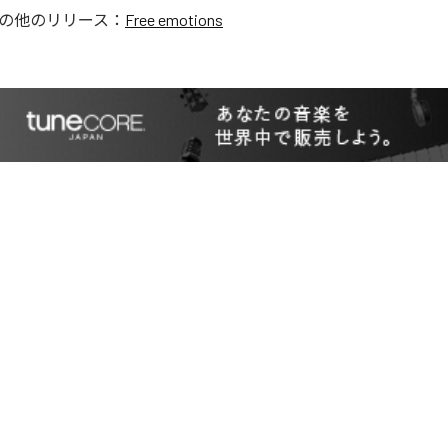
の他のリリース：
Free emotions